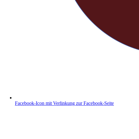
Facebook-Icon mit Verlinkung zur Facebook-Seite