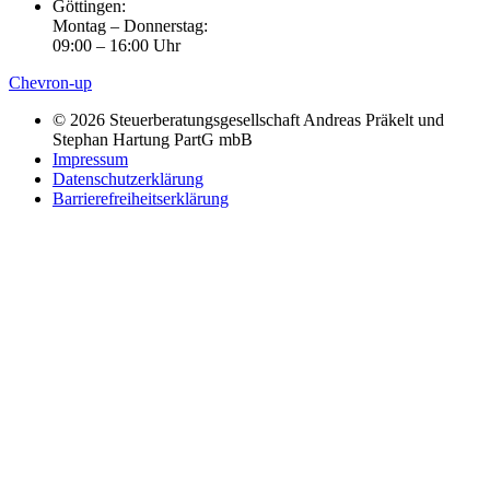
Göttingen:
Montag – Donnerstag:
09:00 – 16:00 Uhr
Chevron-up
© 2026 Steuerberatungsgesellschaft Andreas Präkelt und
Stephan Hartung PartG mbB
Impressum
Datenschutzerklärung
Barrierefreiheitserklärung