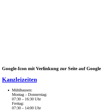
Google-Icon mit Verlinkung zur Seite auf Google
Kanzleizeiten
Mühlhausen:
Montag – Donnerstag:
07:30 – 16:30 Uhr
Freitag:
07:30 – 14:00 Uhr