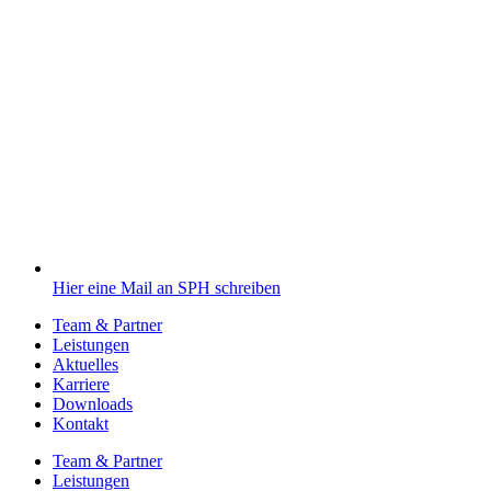
Hier eine Mail an SPH schreiben
Team & Partner
Leistungen
Aktuelles
Karriere
Downloads
Kontakt
Team & Partner
Leistungen