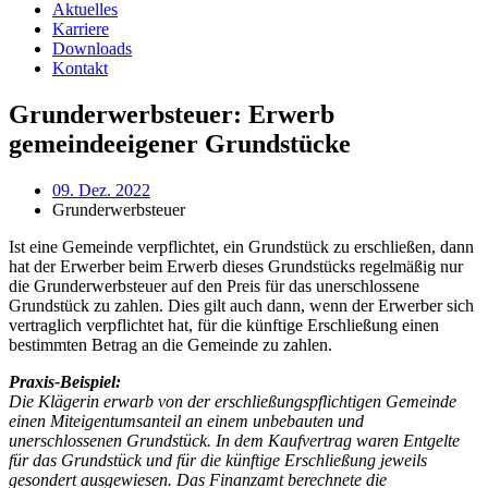
Aktuelles
Karriere
Downloads
Kontakt
Grunderwerbsteuer: Erwerb
gemeindeeigener Grundstücke
09. Dez. 2022
Grunderwerbsteuer
Ist eine Gemeinde verpflichtet, ein Grundstück zu erschließen, dann
hat der Erwerber beim Erwerb dieses Grundstücks regelmäßig nur
die Grunderwerbsteuer auf den Preis für das unerschlossene
Grundstück zu zahlen. Dies gilt auch dann, wenn der Erwerber sich
vertraglich verpflichtet hat, für die künftige Erschließung einen
bestimmten Betrag an die Gemeinde zu zahlen.
Praxis-Beispiel:
Die Klägerin erwarb von der erschließungspflichtigen Gemeinde
einen Miteigentumsanteil an einem unbebauten und
unerschlossenen Grundstück. In dem Kaufvertrag waren Entgelte
für das Grundstück und für die künftige Erschließung jeweils
gesondert ausgewiesen. Das Finanzamt berechnete die