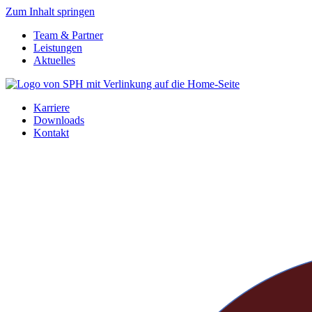
Zum Inhalt springen
Team & Partner
Leistungen
Aktuelles
Karriere
Downloads
Kontakt