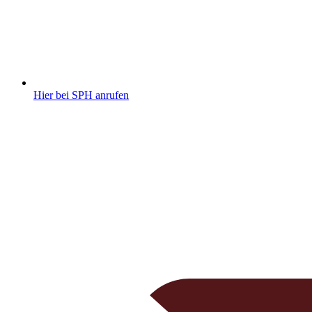
Hier bei SPH anrufen