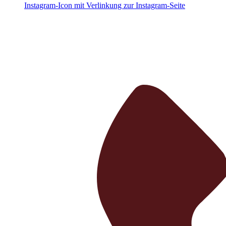
Instagram-Icon mit Verlinkung zur Instagram-Seite