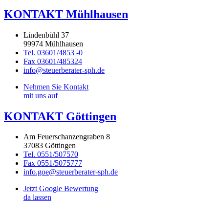
KONTAKT Mühlhausen
Lindenbühl 37
99974 Mühlhausen
Tel. 03601/4853 -0
Fax 03601/485324
info@steuerberater-sph.de
Nehmen Sie Kontakt
mit uns auf
KONTAKT Göttingen
Am Feuerschanzengraben 8
37083 Göttingen
Tel. 0551/507570
Fax 0551/5075777
info.goe@steuerberater-sph.de
Jetzt Google Bewertung
da lassen