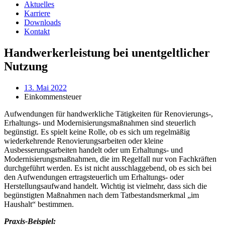
Aktuelles
Karriere
Downloads
Kontakt
Handwerkerleistung bei unentgeltlicher
Nutzung
13. Mai 2022
Einkommensteuer
Aufwendungen für handwerkliche Tätigkeiten für Renovierungs-,
Erhaltungs- und Modernisierungsmaßnahmen sind steuerlich
begünstigt. Es spielt keine Rolle, ob es sich um regelmäßig
wiederkehrende Renovierungsarbeiten oder kleine
Ausbesserungsarbeiten handelt oder um Erhaltungs- und
Modernisierungsmaßnahmen, die im Regelfall nur von Fachkräften
durchgeführt werden. Es ist nicht ausschlaggebend, ob es sich bei
den Aufwendungen ertragsteuerlich um Erhaltungs- oder
Herstellungsaufwand handelt. Wichtig ist vielmehr, dass sich die
begünstigten Maßnahmen nach dem Tatbestandsmerkmal „im
Haushalt“ bestimmen.
Praxis-Beispiel: