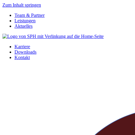
Zum Inhalt springen
Team & Partner
Leistungen
Aktuelles
Karriere
Downloads
Kontakt