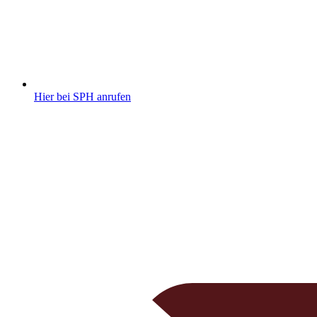
Hier bei SPH anrufen