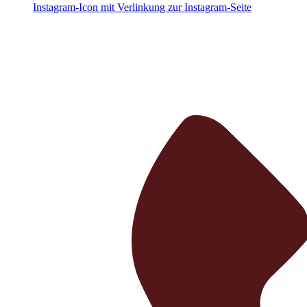
Instagram-Icon mit Verlinkung zur Instagram-Seite