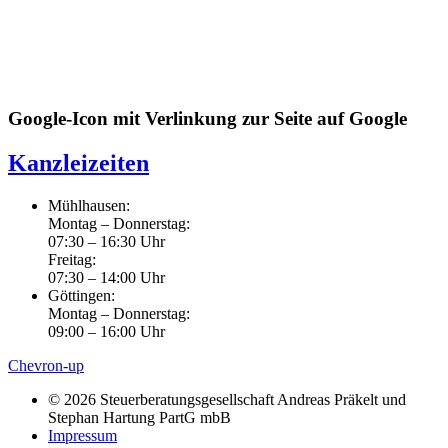
Google-Icon mit Verlinkung zur Seite auf Google
Kanzleizeiten
Mühlhausen:
Montag – Donnerstag:
07:30 – 16:30 Uhr
Freitag:
07:30 – 14:00 Uhr
Göttingen:
Montag – Donnerstag:
09:00 – 16:00 Uhr
Chevron-up
© 2026 Steuerberatungsgesellschaft Andreas Präkelt und
Stephan Hartung PartG mbB
Impressum