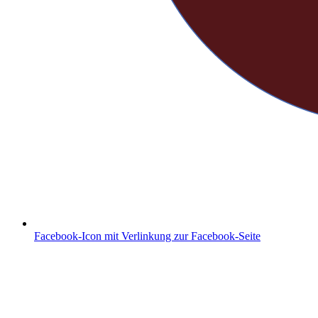
Facebook-Icon mit Verlinkung zur Facebook-Seite