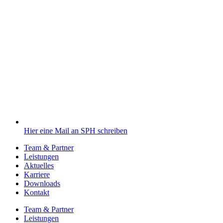
Hier eine Mail an SPH schreiben
Team & Partner
Leistungen
Aktuelles
Karriere
Downloads
Kontakt
Team & Partner
Leistungen