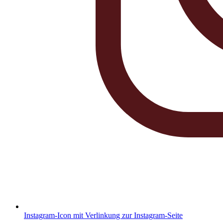
Instagram-Icon mit Verlinkung zur Instagram-Seite