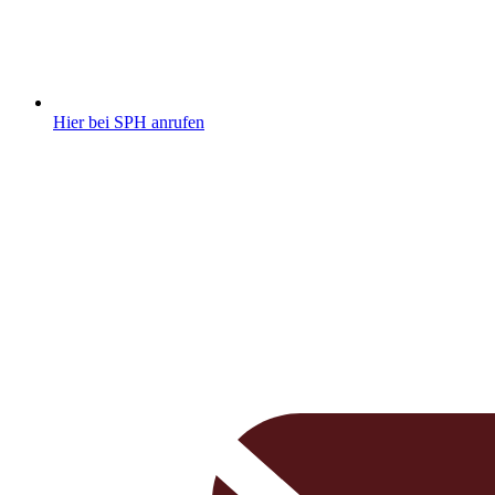
Hier bei SPH anrufen