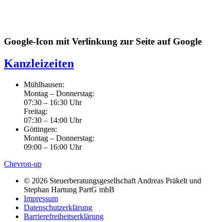
Google-Icon mit Verlinkung zur Seite auf Google
Kanzleizeiten
Mühlhausen:
Montag – Donnerstag:
07:30 – 16:30 Uhr
Freitag:
07:30 – 14:00 Uhr
Göttingen:
Montag – Donnerstag:
09:00 – 16:00 Uhr
Chevron-up
© 2026 Steuerberatungsgesellschaft Andreas Präkelt und
Stephan Hartung PartG mbB
Impressum
Datenschutzerklärung
Barrierefreiheitserklärung