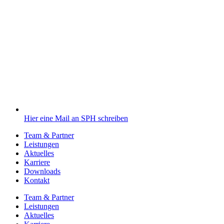
Hier eine Mail an SPH schreiben
Team & Partner
Leistungen
Aktuelles
Karriere
Downloads
Kontakt
Team & Partner
Leistungen
Aktuelles