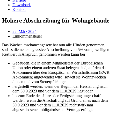
Karriere
Downloads
Kontakt
Höhere Abschreibung für Wohngebäude
22. März 2024
Einkommensteuer
Das Wachstumschancengesetz hat nun alle Hürden genommen,
sodass die neue degressive Abschreibung von 5% vom jeweiligen
Restwert in Anspruch genommen werden kann bei
Gebäuden, die in einem Mitgliedstaat der Europäischen
Union oder einem anderen Staat belegen sind, auf den das
Abkommen über den Europäischen Wirtschaftsraum (EWR-
Abkommen) angewendet wird, soweit sie Wohnzwecken
dienen und vom Steuerpflichtigen
hergestellt werden, wenn der Beginn der Herstellung nach
dem 30.9.2023 und vor dem 1.10.2029 liegt oder
bis zum Ende des Jahres der Fertigstellung angeschafft
werden, wenn die Anschaffung auf Grund eines nach dem
30.9.2023 und vor dem 1.10.2029 rechtswirksam
abgeschlossenen obligatorischen Vertrags erfolgt.