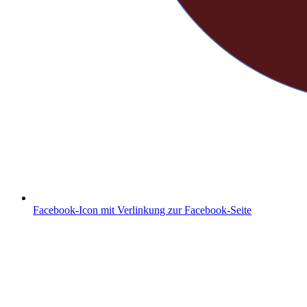
Facebook-Icon mit Verlinkung zur Facebook-Seite