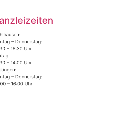
anzleizeiten
hlhausen:
ntag – Donnerstag:
30 – 16:30 Uhr
itag:
30 – 14:00 Uhr
tingen:
ntag – Donnerstag:
00 – 16:00 Uhr