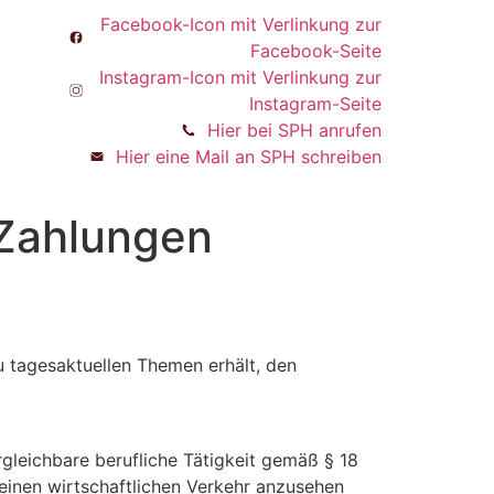
Facebook-Icon mit Verlinkung zur
Facebook-Seite
Instagram-Icon mit Verlinkung zur
Instagram-Seite
Hier bei SPH anrufen
Hier eine Mail an SPH schreiben
 Zahlungen
zu tagesaktuellen Themen erhält, den
ergleichbare berufliche Tätigkeit gemäß § 18
meinen wirtschaftlichen Verkehr anzusehen