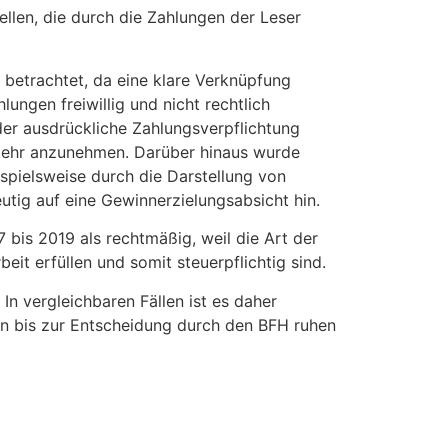
tellen, die durch die Zahlungen der Leser
 betrachtet, da eine klare Verknüpfung
ungen freiwillig und nicht rechtlich
oder ausdrückliche Zahlungsverpflichtung
rkehr anzunehmen. Darüber hinaus wurde
spielsweise durch die Darstellung von
tig auf eine Gewinnerzielungsabsicht hin.
bis 2019 als rechtmäßig, weil die Art der
beit erfüllen und somit steuerpflichtig sind.
In vergleichbaren Fällen ist es daher
en bis zur Entscheidung durch den BFH ruhen