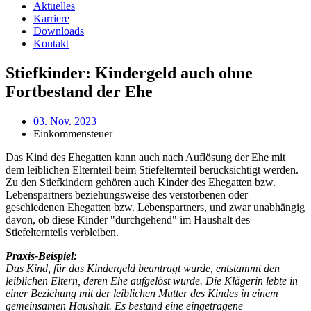
Aktuelles
Karriere
Downloads
Kontakt
Stiefkinder: Kindergeld auch ohne
Fortbestand der Ehe
03. Nov. 2023
Einkommensteuer
Das Kind des Ehegatten kann auch nach Auflösung der Ehe mit
dem leiblichen Elternteil beim Stiefelternteil berücksichtigt werden.
Zu den Stiefkindern gehören auch Kinder des Ehegatten bzw.
Lebenspartners beziehungsweise des verstorbenen oder
geschiedenen Ehegatten bzw. Lebenspartners, und zwar unabhängig
davon, ob diese Kinder "durchgehend" im Haushalt des
Stiefelternteils verbleiben.
Praxis-Beispiel:
Das Kind, für das Kindergeld beantragt wurde, entstammt den
leiblichen Eltern, deren Ehe aufgelöst wurde. Die Klägerin lebte in
einer Beziehung mit der leiblichen Mutter des Kindes in einem
gemeinsamen Haushalt. Es bestand eine eingetragene