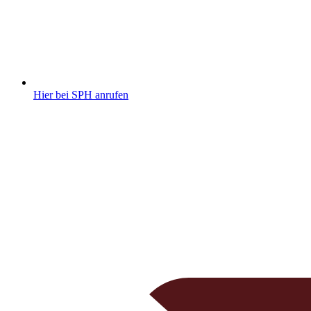
Hier bei SPH anrufen