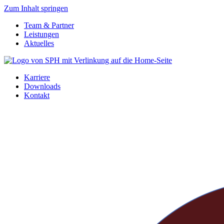
Zum Inhalt springen
Team & Partner
Leistungen
Aktuelles
Karriere
Downloads
Kontakt