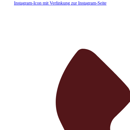
Instagram-Icon mit Verlinkung zur Instagram-Seite