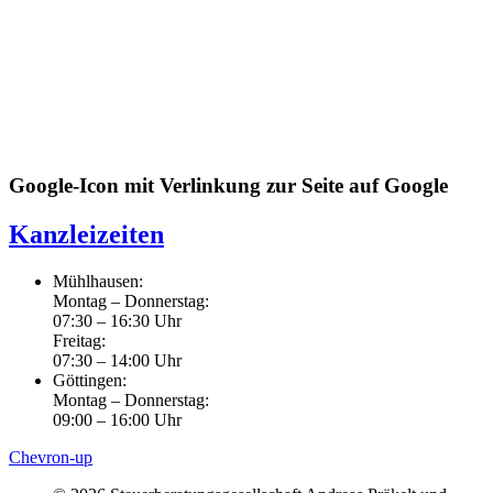
Google-Icon mit Verlinkung zur Seite auf Google
Kanzleizeiten
Mühlhausen:
Montag – Donnerstag:
07:30 – 16:30 Uhr
Freitag:
07:30 – 14:00 Uhr
Göttingen:
Montag – Donnerstag:
09:00 – 16:00 Uhr
Chevron-up