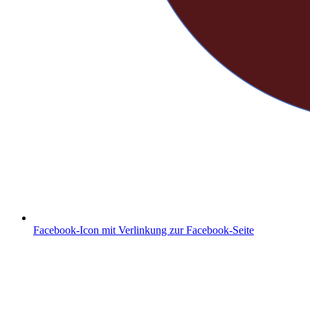
Facebook-Icon mit Verlinkung zur Facebook-Seite