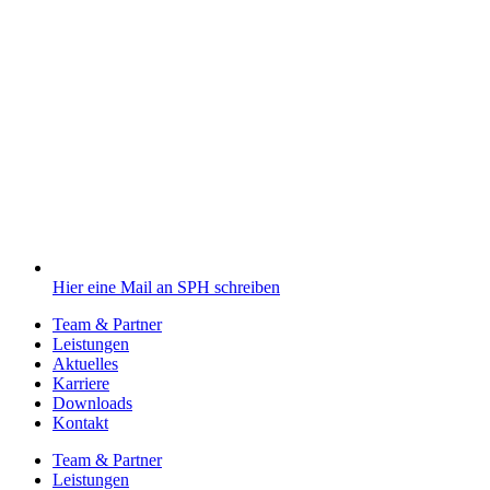
Hier eine Mail an SPH schreiben
Team & Partner
Leistungen
Aktuelles
Karriere
Downloads
Kontakt
Team & Partner
Leistungen