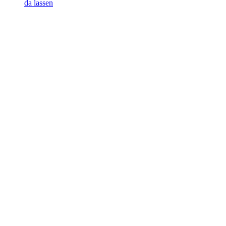
da lassen