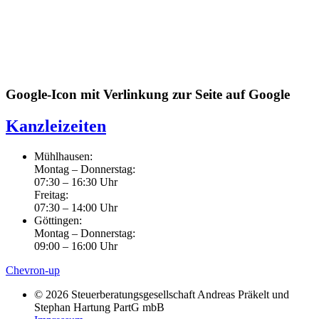
Google-Icon mit Verlinkung zur Seite auf Google
Kanzleizeiten
Mühlhausen:
Montag – Donnerstag:
07:30 – 16:30 Uhr
Freitag:
07:30 – 14:00 Uhr
Göttingen:
Montag – Donnerstag:
09:00 – 16:00 Uhr
Chevron-up
© 2026 Steuerberatungsgesellschaft Andreas Präkelt und
Stephan Hartung PartG mbB