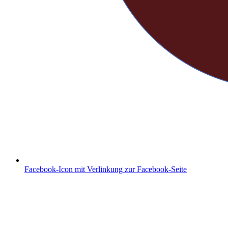
Facebook-Icon mit Verlinkung zur Facebook-Seite