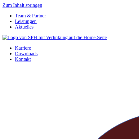
Zum Inhalt springen
Team & Partner
Leistungen
Aktuelles
Karriere
Downloads
Kontakt