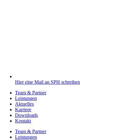
Hier eine Mail an SPH schreiben
Team & Partner
Leistungen
Aktuelles
Karriere
Downloads
Kontakt
Team & Partner
Leistungen