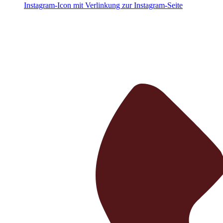
Instagram-Icon mit Verlinkung zur Instagram-Seite