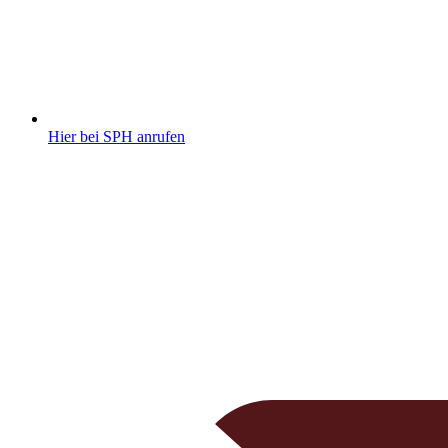
Hier bei SPH anrufen