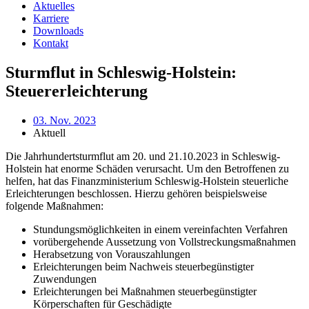
Aktuelles
Karriere
Downloads
Kontakt
Sturmflut in Schleswig-Holstein:
Steuererleichterung
03. Nov. 2023
Aktuell
Die Jahrhundertsturmflut am 20. und 21.10.2023 in Schleswig-
Holstein hat enorme Schäden verursacht. Um den Betroffenen zu
helfen, hat das Finanzministerium Schleswig-Holstein steuerliche
Erleichterungen beschlossen. Hierzu gehören beispielsweise
folgende Maßnahmen:
Stundungsmöglichkeiten in einem vereinfachten Verfahren
vorübergehende Aussetzung von Vollstreckungsmaßnahmen
Herabsetzung von Vorauszahlungen
Erleichterungen beim Nachweis steuerbegünstigter
Zuwendungen
Erleichterungen bei Maßnahmen steuerbegünstigter
Körperschaften für Geschädigte