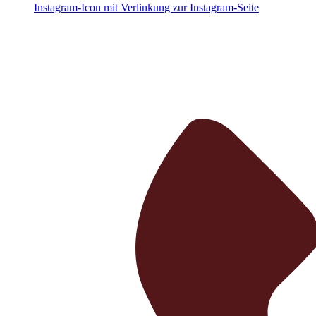
Instagram-Icon mit Verlinkung zur Instagram-Seite