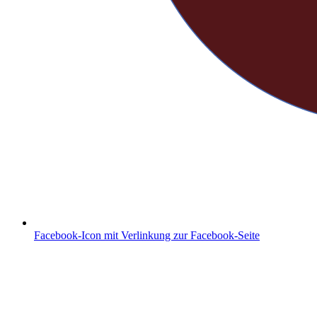
Facebook-Icon mit Verlinkung zur Facebook-Seite