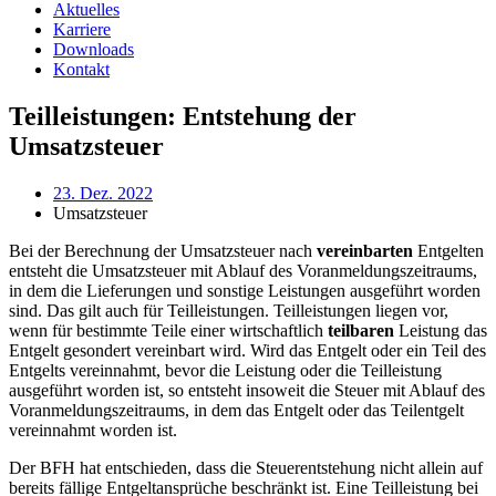
Aktuelles
Karriere
Downloads
Kontakt
Teilleistungen: Entstehung der
Umsatzsteuer
23. Dez. 2022
Umsatzsteuer
Bei der Berechnung der Umsatzsteuer nach
vereinbarten
Entgelten
entsteht die Umsatzsteuer mit Ablauf des Voranmeldungszeitraums,
in dem die Lieferungen und sonstige Leistungen ausgeführt worden
sind. Das gilt auch für Teilleistungen. Teilleistungen liegen vor,
wenn für bestimmte Teile einer wirtschaftlich
teilbaren
Leistung das
Entgelt gesondert vereinbart wird. Wird das Entgelt oder ein Teil des
Entgelts vereinnahmt, bevor die Leistung oder die Teilleistung
ausgeführt worden ist, so entsteht insoweit die Steuer mit Ablauf des
Voranmeldungszeitraums, in dem das Entgelt oder das Teilentgelt
vereinnahmt worden ist.
Der BFH hat entschieden, dass die Steuerentstehung nicht allein auf
bereits fällige Entgeltansprüche beschränkt ist. Eine Teilleistung bei