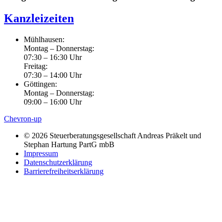
Kanzleizeiten
Mühlhausen:
Montag – Donnerstag:
07:30 – 16:30 Uhr
Freitag:
07:30 – 14:00 Uhr
Göttingen:
Montag – Donnerstag:
09:00 – 16:00 Uhr
Chevron-up
© 2026 Steuerberatungsgesellschaft Andreas Präkelt und
Stephan Hartung PartG mbB
Impressum
Datenschutzerklärung
Barrierefreiheitserklärung