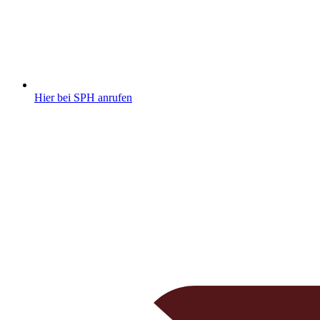
Hier bei SPH anrufen