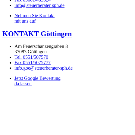
info@steuerberater-sph.de
Nehmen Sie Kontakt
mit uns auf
KONTAKT Göttingen
Am Feuerschanzengraben 8
37083 Göttingen
Tel. 0551/507570
Fax 0551/5075777
info.goe@steuerberater-sph.de
Jetzt Google Bewertung
da lassen