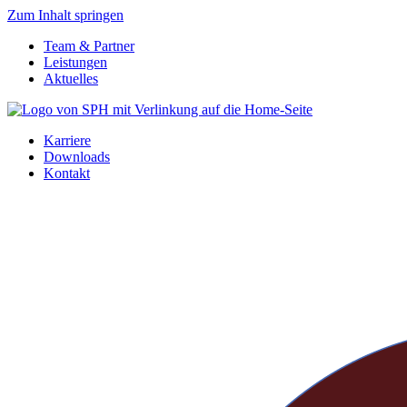
Zum Inhalt springen
Team & Partner
Leistungen
Aktuelles
Karriere
Downloads
Kontakt