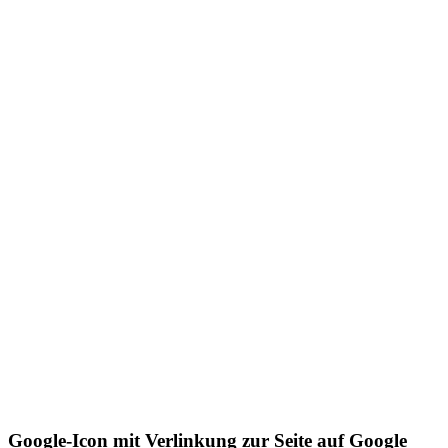
Google-Icon mit Verlinkung zur Seite auf Google