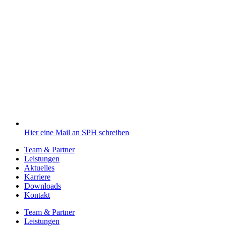
Hier eine Mail an SPH schreiben
Team & Partner
Leistungen
Aktuelles
Karriere
Downloads
Kontakt
Team & Partner
Leistungen