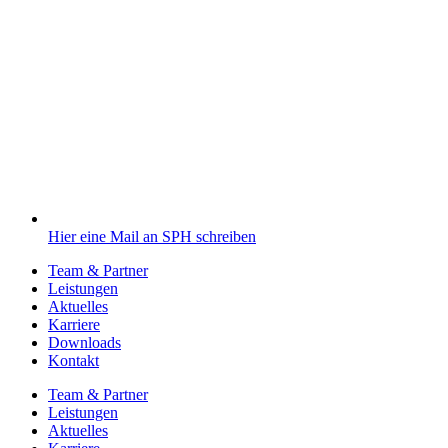
Hier eine Mail an SPH schreiben
Team & Partner
Leistungen
Aktuelles
Karriere
Downloads
Kontakt
Team & Partner
Leistungen
Aktuelles