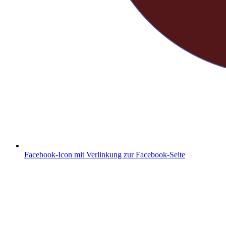
Facebook-Icon mit Verlinkung zur Facebook-Seite