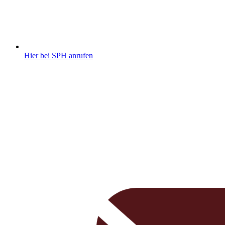
Hier bei SPH anrufen