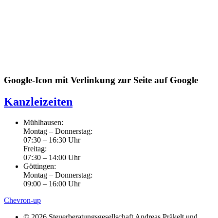
Google-Icon mit Verlinkung zur Seite auf Google
Kanzleizeiten
Mühlhausen:
Montag – Donnerstag:
07:30 – 16:30 Uhr
Freitag:
07:30 – 14:00 Uhr
Göttingen:
Montag – Donnerstag:
09:00 – 16:00 Uhr
Chevron-up
© 2026 Steuerberatungsgesellschaft Andreas Präkelt und