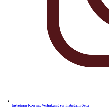
Instagram-Icon mit Verlinkung zur Instagram-Seite