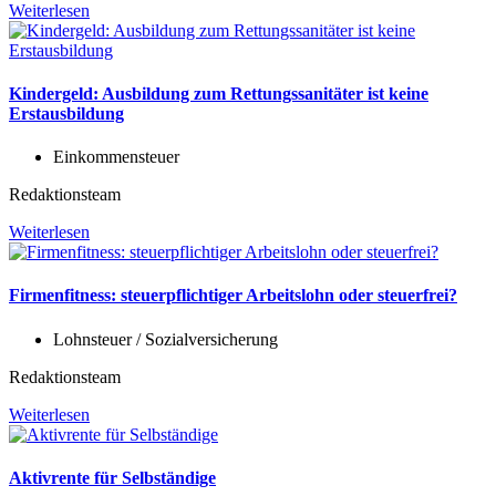
Weiterlesen
Kindergeld: Ausbildung zum Rettungssanitäter ist keine
Erstausbildung
Einkommensteuer
Redaktionsteam
Weiterlesen
Firmenfitness: steuerpflichtiger Arbeitslohn oder steuerfrei?
Lohnsteuer / Sozialversicherung
Redaktionsteam
Weiterlesen
Aktivrente für Selbständige