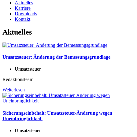
Aktuelles
Karriere
Downloads
Kontakt
Aktuelles
Umsatzsteuer: Änderung der Bemessungsgrundlage
Umsatzsteuer
Redaktionsteam
Weiterlesen
Sicherungseinbehalt: Umsatzsteuer-Änderung wegen
Uneinbringlichkeit
Umsatzsteuer