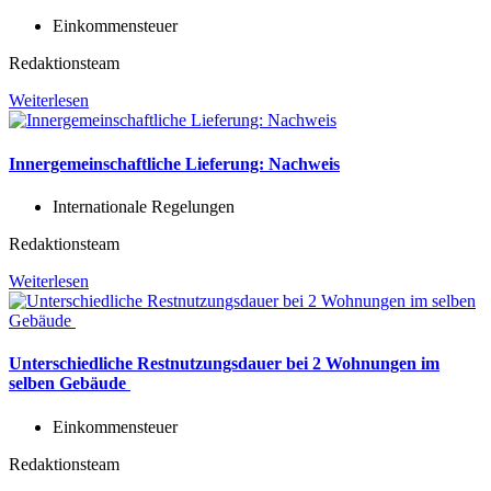
Einkommensteuer
Redaktionsteam
Weiterlesen
Innergemeinschaftliche Lieferung: Nachweis
Internationale Regelungen
Redaktionsteam
Weiterlesen
Unterschiedliche Restnutzungsdauer bei 2 Wohnungen im
selben Gebäude
Einkommensteuer
Redaktionsteam