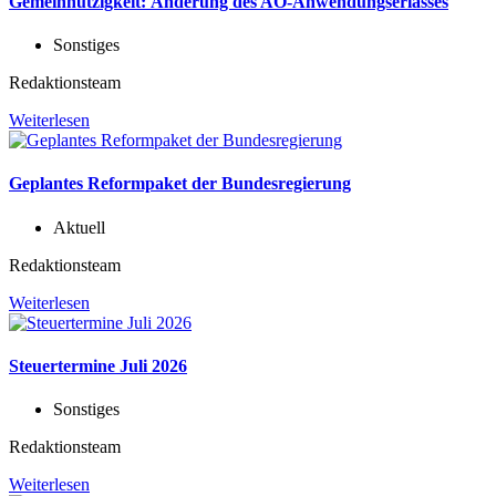
Gemeinnützigkeit: Änderung des AO-Anwendungserlasses
Sonstiges
Redaktionsteam
Weiterlesen
Geplantes Reformpaket der Bundesregierung
Aktuell
Redaktionsteam
Weiterlesen
Steuertermine Juli 2026
Sonstiges
Redaktionsteam
Weiterlesen