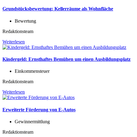
Grundstücksbewertung: Kellerräume als Wohnfläche
Bewertung
Redaktionsteam
Weiterlesen
Kindergeld: Ernsthaftes Bemühen um einen Ausbildungsplatz
Einkommensteuer
Redaktionsteam
Weiterlesen
Erweiterte Förderung von E-Autos
Gewinnermittlung
Redaktionsteam