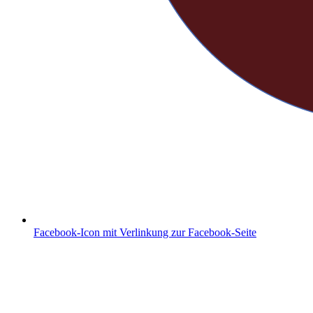
Facebook-Icon mit Verlinkung zur Facebook-Seite