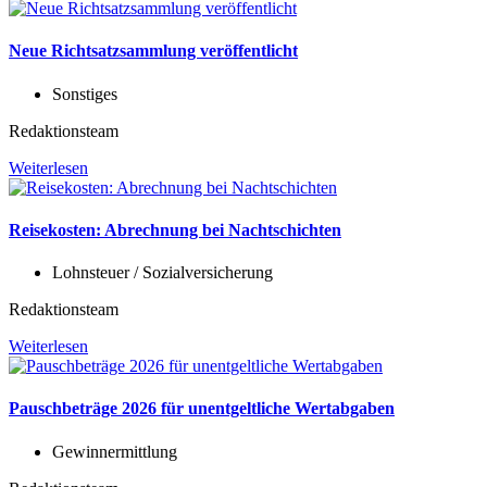
Neue Richtsatzsammlung veröffentlicht
Sonstiges
Redaktionsteam
Weiterlesen
Reisekosten: Abrechnung bei Nachtschichten
Lohnsteuer / Sozialversicherung
Redaktionsteam
Weiterlesen
Pauschbeträge 2026 für unentgeltliche Wertabgaben
Gewinnermittlung