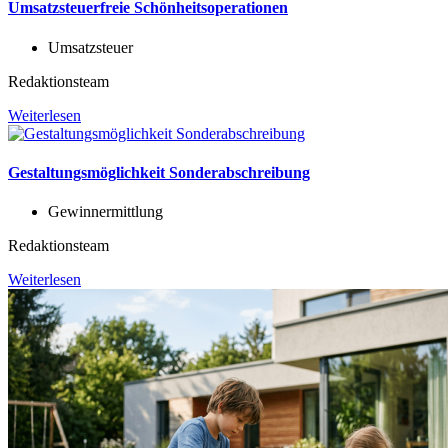
Umsatzsteuerfreie Schönheitsoperationen
Umsatzsteuer
Redaktionsteam
Weiterlesen
Gestaltungsmöglichkeit Sonderabschreibung
Gewinnermittlung
Redaktionsteam
Weiterlesen