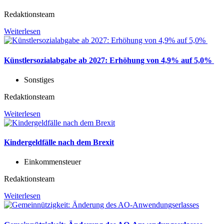
Redaktionsteam
Weiterlesen
Künstlersozialabgabe ab 2027: Erhöhung von 4,9% auf 5,0%
Sonstiges
Redaktionsteam
Weiterlesen
Kindergeldfälle nach dem Brexit
Einkommensteuer
Redaktionsteam
Weiterlesen