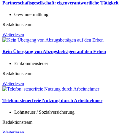
Partnerschaftsgesellschaft: eigenverantwortliche Tätigkeit
Gewinnermittlung
Redaktionsteam
Weiterlesen
Kein Übergang von Abzugsbeträgen auf den Erben
Einkommensteuer
Redaktionsteam
Weiterlesen
Telefon: steuerfreie Nutzung durch Arbeitnehmer
Lohnsteuer / Sozialversicherung
Redaktionsteam
Weiterlesen