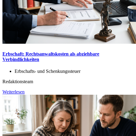
Erbschaft: Rechtsanwaltskosten als abziehbare
Verbindlichkeiten
Erbschafts- und Schenkungssteuer
Redaktionsteam
Weiterlesen