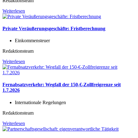
Redaktionsteam
Weiterlesen
Private Veräußerungsgeschäfte: Fristberechnung
Einkommensteuer
Redaktionsteam
Weiterlesen
Fernabsatzverkehr: Wegfall der 150-€-Zollfreigrenze seit
1.7.2026
Internationale Regelungen
Redaktionsteam
Weiterlesen