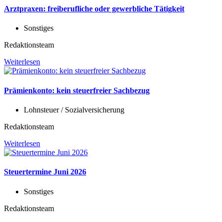
Arztpraxen: freiberufliche oder gewerbliche Tätigkeit
Sonstiges
Redaktionsteam
Weiterlesen
Prämienkonto: kein steuerfreier Sachbezug
Lohnsteuer / Sozialversicherung
Redaktionsteam
Weiterlesen
Steuertermine Juni 2026
Sonstiges
Redaktionsteam