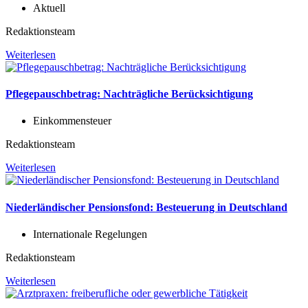
Aktuell
Redaktionsteam
Weiterlesen
Pflegepauschbetrag: Nachträgliche Berücksichtigung
Einkommensteuer
Redaktionsteam
Weiterlesen
Niederländischer Pensionsfond: Besteuerung in Deutschland
Internationale Regelungen
Redaktionsteam
Weiterlesen