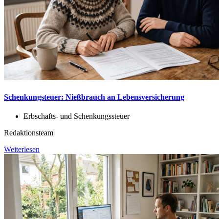
Schenkungsteuer: Nießbrauch an Lebensversicherung
Erbschafts- und Schenkungssteuer
Redaktionsteam
Weiterlesen