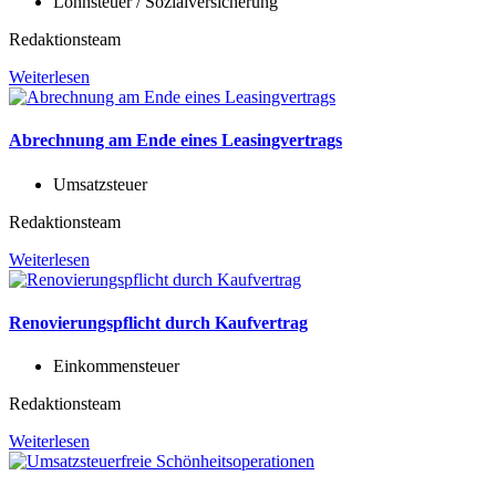
Lohnsteuer / Sozialversicherung
Redaktionsteam
Weiterlesen
Abrechnung am Ende eines Leasingvertrags
Umsatzsteuer
Redaktionsteam
Weiterlesen
Renovierungspflicht durch Kaufvertrag
Einkommensteuer
Redaktionsteam
Weiterlesen