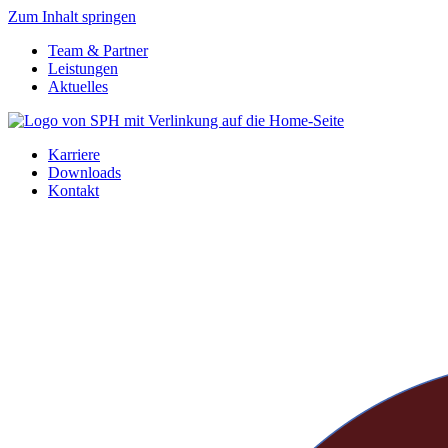
Zum Inhalt springen
Team & Partner
Leistungen
Aktuelles
Karriere
Downloads
Kontakt