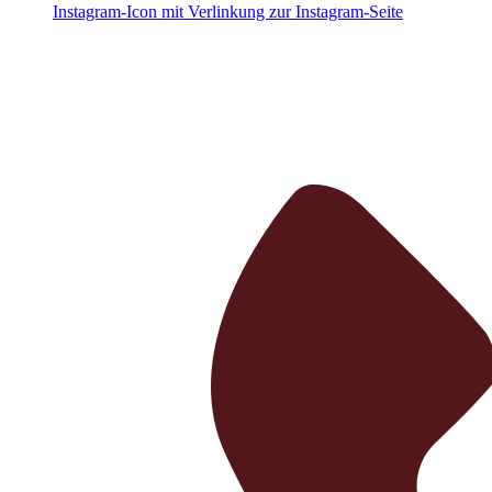
Instagram-Icon mit Verlinkung zur Instagram-Seite