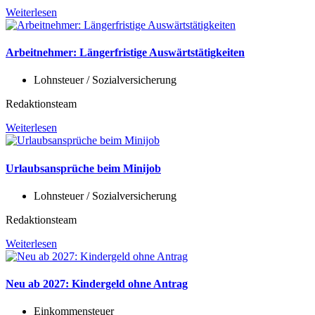
Weiterlesen
Arbeitnehmer: Längerfristige Auswärtstätigkeiten
Lohnsteuer / Sozialversicherung
Redaktionsteam
Weiterlesen
Urlaubsansprüche beim Minijob
Lohnsteuer / Sozialversicherung
Redaktionsteam
Weiterlesen
Neu ab 2027: Kindergeld ohne Antrag
Einkommensteuer