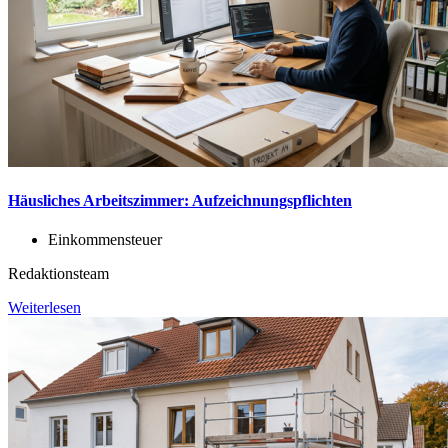
Häusliches Arbeitszimmer: Aufzeichnungspflichten
Einkommensteuer
Redaktionsteam
Weiterlesen