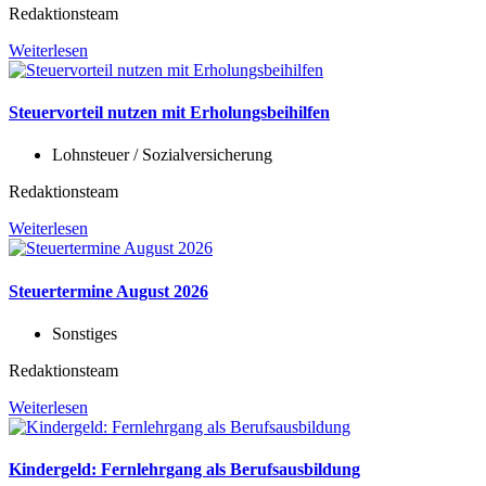
Redaktionsteam
Weiterlesen
Steuervorteil nutzen mit Erholungsbeihilfen
Lohnsteuer / Sozialversicherung
Redaktionsteam
Weiterlesen
Steuertermine August 2026
Sonstiges
Redaktionsteam
Weiterlesen
Kindergeld: Fernlehrgang als Berufsausbildung