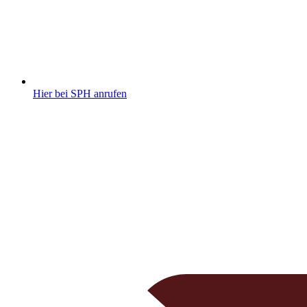
Hier bei SPH anrufen