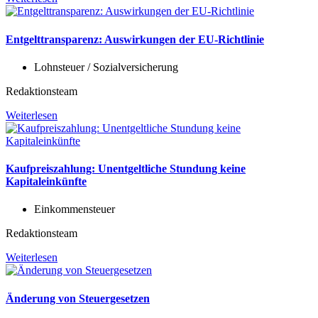
Entgelttransparenz: Auswirkungen der EU-Richtlinie
Lohnsteuer / Sozialversicherung
Redaktionsteam
Weiterlesen
Kaufpreiszahlung: Unentgeltliche Stundung keine
Kapitaleinkünfte
Einkommensteuer
Redaktionsteam
Weiterlesen
Änderung von Steuergesetzen