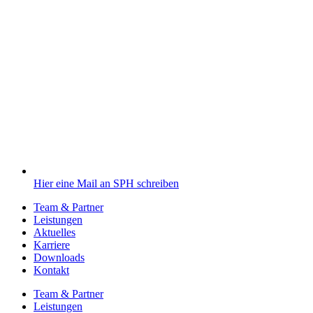
Hier eine Mail an SPH schreiben
Team & Partner
Leistungen
Aktuelles
Karriere
Downloads
Kontakt
Team & Partner
Leistungen