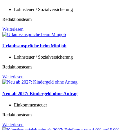
Lohnsteuer / Sozialversicherung
Redaktionsteam
Weiterlesen
Urlaubsansprüche beim Minijob
Lohnsteuer / Sozialversicherung
Redaktionsteam
Weiterlesen
Neu ab 2027: Kindergeld ohne Antrag
Einkommensteuer
Redaktionsteam
Weiterlesen