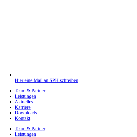
Hier eine Mail an SPH schreiben
Team & Partner
Leistungen
Aktuelles
Karriere
Downloads
Kontakt
Team & Partner
Leistungen