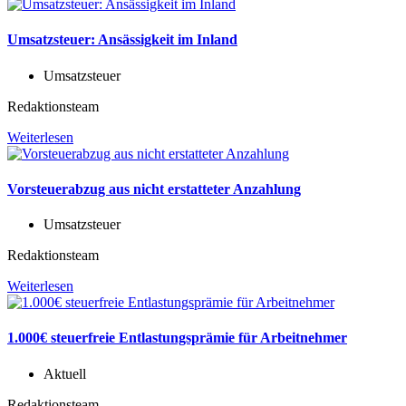
Umsatzsteuer: Ansässigkeit im Inland
Umsatzsteuer
Redaktionsteam
Weiterlesen
Vorsteuerabzug aus nicht erstatteter Anzahlung
Umsatzsteuer
Redaktionsteam
Weiterlesen
1.000€ steuerfreie Entlastungsprämie für Arbeitnehmer
Aktuell
Redaktionsteam