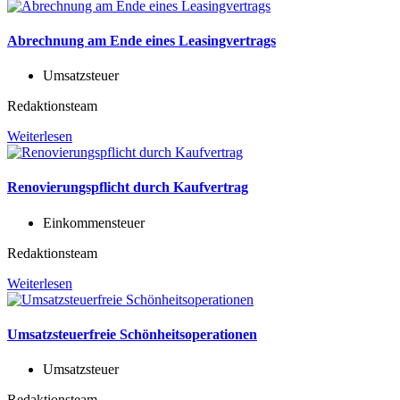
Abrechnung am Ende eines Leasingvertrags
Umsatzsteuer
Redaktionsteam
Weiterlesen
Renovierungspflicht durch Kaufvertrag
Einkommensteuer
Redaktionsteam
Weiterlesen
Umsatzsteuerfreie Schönheitsoperationen
Umsatzsteuer
Redaktionsteam