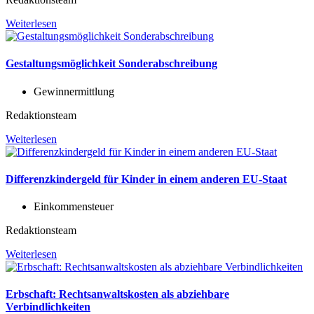
Weiterlesen
Gestaltungsmöglichkeit Sonderabschreibung
Gewinnermittlung
Redaktionsteam
Weiterlesen
Differenzkindergeld für Kinder in einem anderen EU-Staat
Einkommensteuer
Redaktionsteam
Weiterlesen
Erbschaft: Rechtsanwaltskosten als abziehbare
Verbindlichkeiten