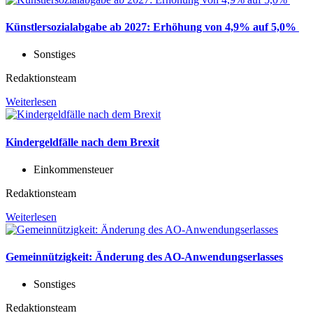
Künstlersozialabgabe ab 2027: Erhöhung von 4,9% auf 5,0%
Sonstiges
Redaktionsteam
Weiterlesen
Kindergeldfälle nach dem Brexit
Einkommensteuer
Redaktionsteam
Weiterlesen
Gemeinnützigkeit: Änderung des AO-Anwendungserlasses
Sonstiges
Redaktionsteam