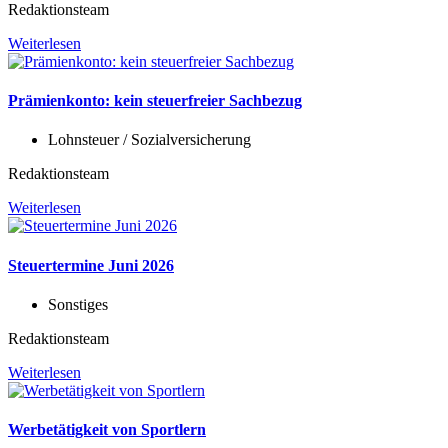
Redaktionsteam
Weiterlesen
Prämienkonto: kein steuerfreier Sachbezug
Lohnsteuer / Sozialversicherung
Redaktionsteam
Weiterlesen
Steuertermine Juni 2026
Sonstiges
Redaktionsteam
Weiterlesen
Werbetätigkeit von Sportlern