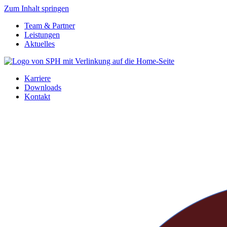
Zum Inhalt springen
Team & Partner
Leistungen
Aktuelles
Karriere
Downloads
Kontakt