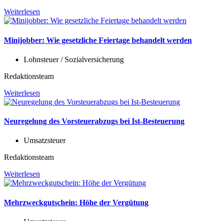
Weiterlesen
Minijobber: Wie gesetzliche Feiertage behandelt werden
Lohnsteuer / Sozialversicherung
Redaktionsteam
Weiterlesen
Neuregelung des Vorsteuerabzugs bei Ist-Besteuerung
Umsatzsteuer
Redaktionsteam
Weiterlesen
Mehrzweckgutschein: Höhe der Vergütung