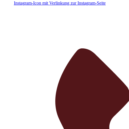
Instagram-Icon mit Verlinkung zur Instagram-Seite