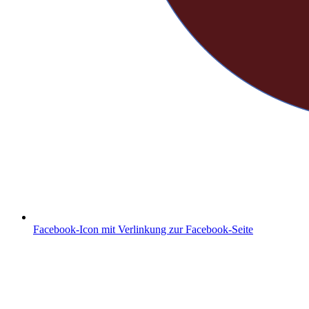
Facebook-Icon mit Verlinkung zur Facebook-Seite