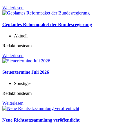
Weiterlesen
Geplantes Reformpaket der Bundesregierung
Aktuell
Redaktionsteam
Weiterlesen
Steuertermine Juli 2026
Sonstiges
Redaktionsteam
Weiterlesen
Neue Richtsatzsammlung veröffentlicht