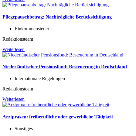
Pflegepauschbetrag: Nachträgliche Berücksichtigung
Einkommensteuer
Redaktionsteam
Weiterlesen
Niederländischer Pensionsfond: Besteuerung in Deutschland
Internationale Regelungen
Redaktionsteam
Weiterlesen
Arztpraxen: freiberufliche oder gewerbliche Tätigkeit
Sonstiges