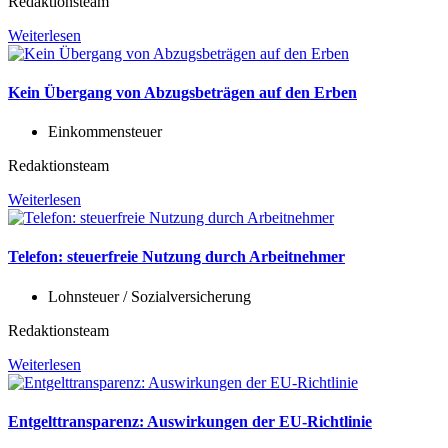
Redaktionsteam
Weiterlesen
Kein Übergang von Abzugsbeträgen auf den Erben
Einkommensteuer
Redaktionsteam
Weiterlesen
Telefon: steuerfreie Nutzung durch Arbeitnehmer
Lohnsteuer / Sozialversicherung
Redaktionsteam
Weiterlesen
Entgelttransparenz: Auswirkungen der EU-Richtlinie