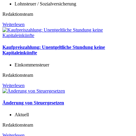
Lohnsteuer / Sozialversicherung
Redaktionsteam
Weiterlesen
Kaufpreiszahlung: Unentgeltliche Stundung keine
Kapitaleinkünfte
Einkommensteuer
Redaktionsteam
Weiterlesen
Änderung von Steuergesetzen
Aktuell
Redaktionsteam
Weiterlesen