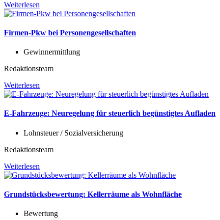
Weiterlesen
Firmen-Pkw bei Personengesellschaften
Gewinnermittlung
Redaktionsteam
Weiterlesen
E-Fahrzeuge: Neuregelung für steuerlich begünstigtes Aufladen
Lohnsteuer / Sozialversicherung
Redaktionsteam
Weiterlesen
Grundstücksbewertung: Kellerräume als Wohnfläche
Bewertung