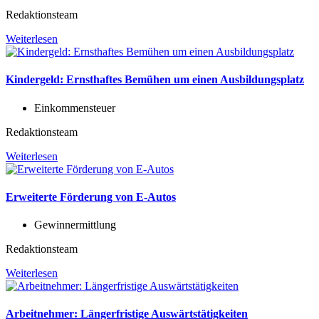
Redaktionsteam
Weiterlesen
Kindergeld: Ernsthaftes Bemühen um einen Ausbildungsplatz
Einkommensteuer
Redaktionsteam
Weiterlesen
Erweiterte Förderung von E-Autos
Gewinnermittlung
Redaktionsteam
Weiterlesen
Arbeitnehmer: Längerfristige Auswärtstätigkeiten