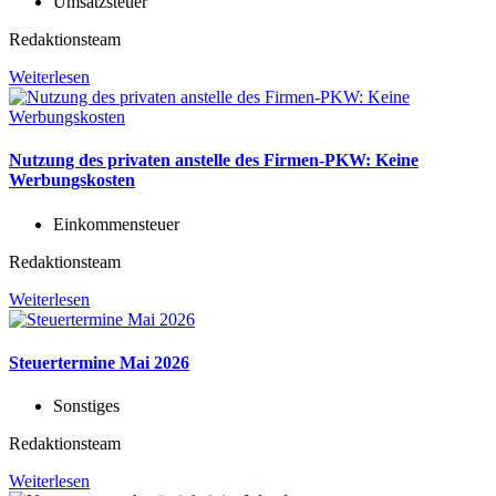
Umsatzsteuer
Redaktionsteam
Weiterlesen
Nutzung des privaten anstelle des Firmen-PKW: Keine
Werbungskosten
Einkommensteuer
Redaktionsteam
Weiterlesen
Steuertermine Mai 2026
Sonstiges
Redaktionsteam
Weiterlesen