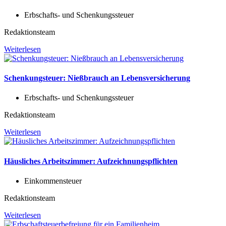
Erbschafts- und Schenkungssteuer
Redaktionsteam
Weiterlesen
Schenkungsteuer: Nießbrauch an Lebensversicherung
Erbschafts- und Schenkungssteuer
Redaktionsteam
Weiterlesen
Häusliches Arbeitszimmer: Aufzeichnungspflichten
Einkommensteuer
Redaktionsteam
Weiterlesen