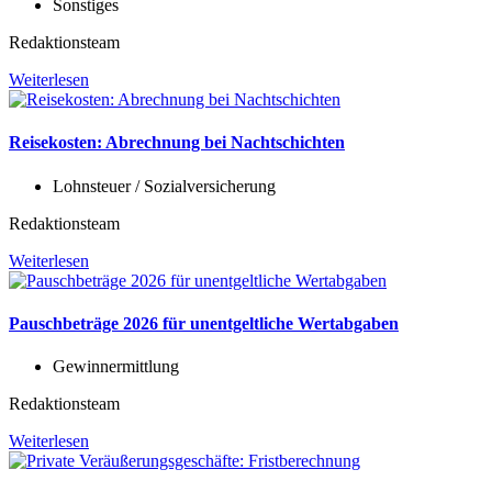
Sonstiges
Redaktionsteam
Weiterlesen
Reisekosten: Abrechnung bei Nachtschichten
Lohnsteuer / Sozialversicherung
Redaktionsteam
Weiterlesen
Pauschbeträge 2026 für unentgeltliche Wertabgaben
Gewinnermittlung
Redaktionsteam
Weiterlesen