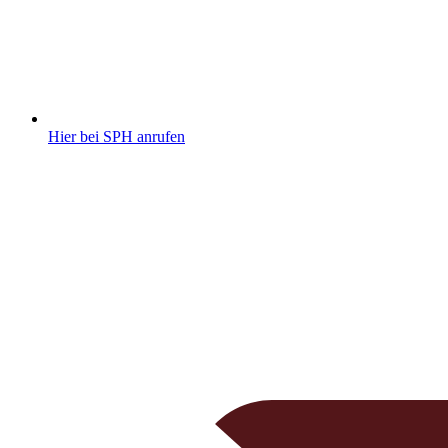
Hier bei SPH anrufen