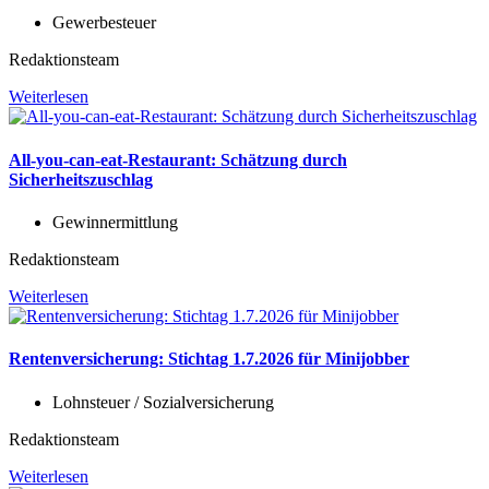
Gewerbesteuer
Redaktionsteam
Weiterlesen
All-you-can-eat-Restaurant: Schätzung durch
Sicherheitszuschlag
Gewinnermittlung
Redaktionsteam
Weiterlesen
Rentenversicherung: Stichtag 1.7.2026 für Minijobber
Lohnsteuer / Sozialversicherung
Redaktionsteam
Weiterlesen