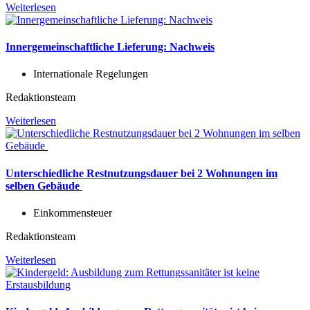
Weiterlesen
Innergemeinschaftliche Lieferung: Nachweis
Internationale Regelungen
Redaktionsteam
Weiterlesen
Unterschiedliche Restnutzungsdauer bei 2 Wohnungen im
selben Gebäude
Einkommensteuer
Redaktionsteam
Weiterlesen