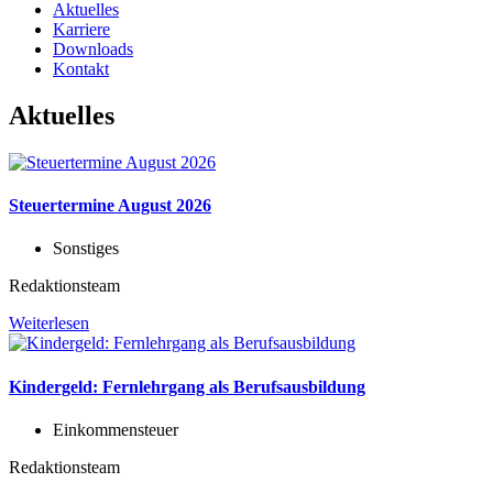
Aktuelles
Karriere
Downloads
Kontakt
Aktuelles
Steuertermine August 2026
Sonstiges
Redaktionsteam
Weiterlesen
Kindergeld: Fernlehrgang als Berufsausbildung
Einkommensteuer
Redaktionsteam