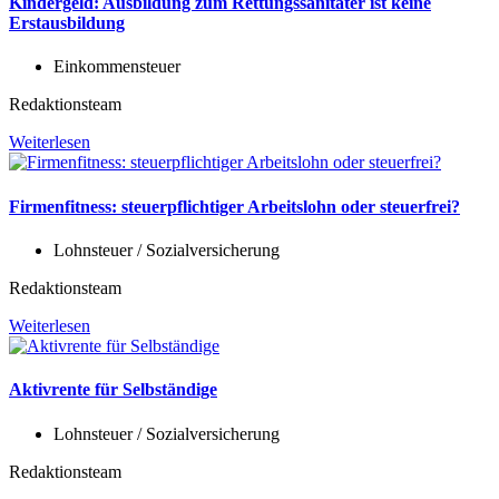
Kindergeld: Ausbildung zum Rettungssanitäter ist keine
Erstausbildung
Einkommensteuer
Redaktionsteam
Weiterlesen
Firmenfitness: steuerpflichtiger Arbeitslohn oder steuerfrei?
Lohnsteuer / Sozialversicherung
Redaktionsteam
Weiterlesen
Aktivrente für Selbständige
Lohnsteuer / Sozialversicherung
Redaktionsteam