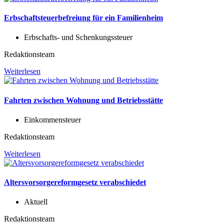
Erbschaftsteuerbefreiung für ein Familienheim
Erbschafts- und Schenkungssteuer
Redaktionsteam
Weiterlesen
Fahrten zwischen Wohnung und Betriebsstätte
Einkommensteuer
Redaktionsteam
Weiterlesen
Altersvorsorgereformgesetz verabschiedet
Aktuell
Redaktionsteam