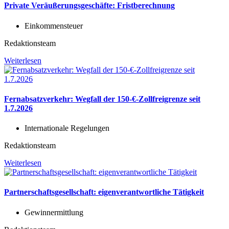
Private Veräußerungsgeschäfte: Fristberechnung
Einkommensteuer
Redaktionsteam
Weiterlesen
Fernabsatzverkehr: Wegfall der 150-€-Zollfreigrenze seit
1.7.2026
Internationale Regelungen
Redaktionsteam
Weiterlesen
Partnerschaftsgesellschaft: eigenverantwortliche Tätigkeit
Gewinnermittlung