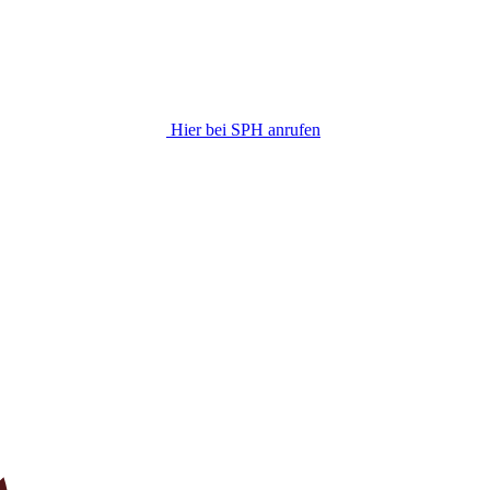
Hier bei SPH anrufen