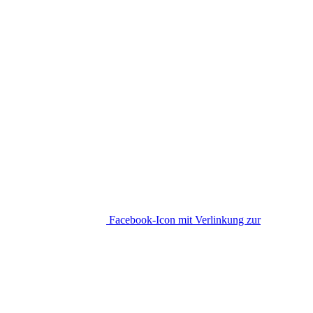
Facebook-Icon mit Verlinkung zur