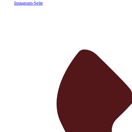
Instagram-Seite