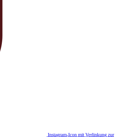
Instagram-Icon mit Verlinkung zur