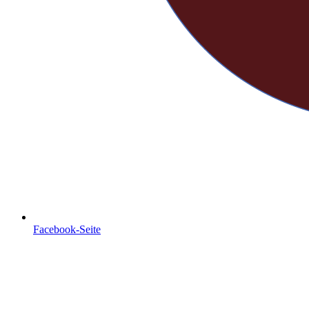
Facebook-Seite