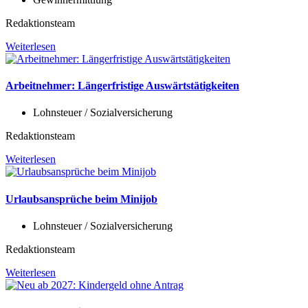
Redaktionsteam
Weiterlesen
Arbeitnehmer: Längerfristige Auswärtstätigkeiten
Lohnsteuer / Sozialversicherung
Redaktionsteam
Weiterlesen
Urlaubsansprüche beim Minijob
Lohnsteuer / Sozialversicherung
Redaktionsteam
Weiterlesen