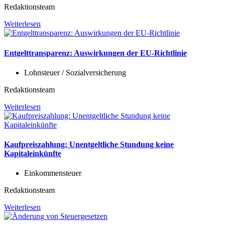
Redaktionsteam
Weiterlesen
Entgelttransparenz: Auswirkungen der EU-Richtlinie
Lohnsteuer / Sozialversicherung
Redaktionsteam
Weiterlesen
Kaufpreiszahlung: Unentgeltliche Stundung keine
Kapitaleinkünfte
Einkommensteuer
Redaktionsteam
Weiterlesen