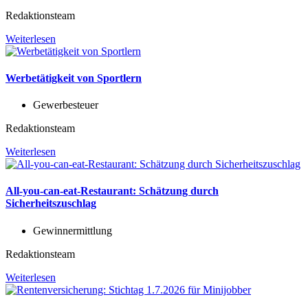
Redaktionsteam
Weiterlesen
Werbetätigkeit von Sportlern
Gewerbesteuer
Redaktionsteam
Weiterlesen
All-you-can-eat-Restaurant: Schätzung durch
Sicherheitszuschlag
Gewinnermittlung
Redaktionsteam
Weiterlesen