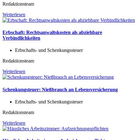
Redaktionsteam
Weiterlesen
Erbschaft: Rechtsanwaltskosten als abziehbare
Verbindlichkeiten
Erbschafts- und Schenkungssteuer
Redaktionsteam
Weiterlesen
Schenkungsteuer: Nießbrauch an Lebensversicherung
Erbschafts- und Schenkungssteuer
Redaktionsteam
Weiterlesen