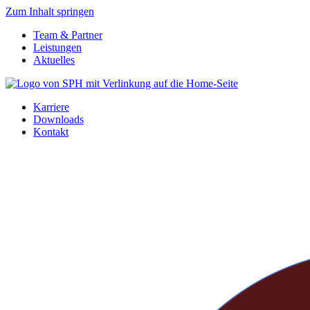
Zum Inhalt springen
Team & Partner
Leistungen
Aktuelles
Karriere
Downloads
Kontakt