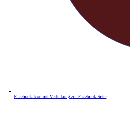
Facebook-Icon mit Verlinkung zur Facebook-Seite