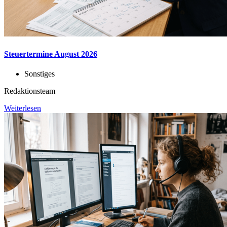
Steuertermine August 2026
Sonstiges
Redaktionsteam
Weiterlesen