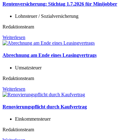
Rentenversicherung: Stichtag 1.7.2026 für Minijobber
Lohnsteuer / Sozialversicherung
Redaktionsteam
Weiterlesen
Abrechnung am Ende eines Leasingvertrags
Umsatzsteuer
Redaktionsteam
Weiterlesen
Renovierungspflicht durch Kaufvertrag
Einkommensteuer
Redaktionsteam