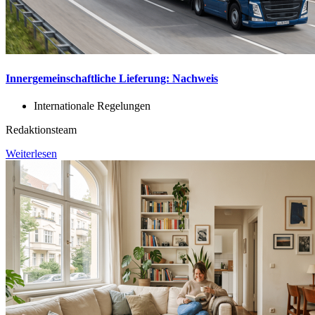
Innergemeinschaftliche Lieferung: Nachweis
Internationale Regelungen
Redaktionsteam
Weiterlesen