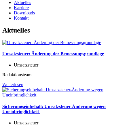
Aktuelles
Karriere
Downloads
Kontakt
Aktuelles
Umsatzsteuer: Änderung der Bemessungsgrundlage
Umsatzsteuer
Redaktionsteam
Weiterlesen
Sicherungseinbehalt: Umsatzsteuer-Änderung wegen
Uneinbringlichkeit
Umsatzsteuer