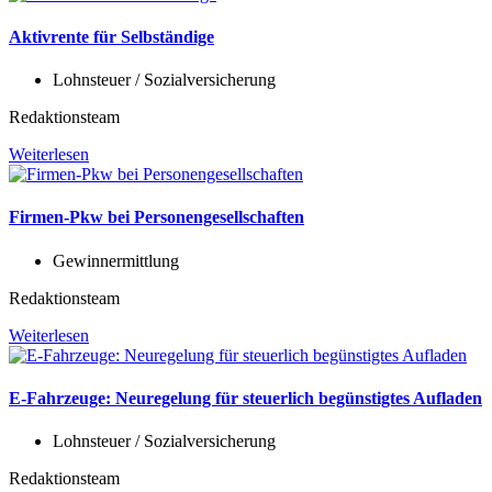
Aktivrente für Selbständige
Lohnsteuer / Sozialversicherung
Redaktionsteam
Weiterlesen
Firmen-Pkw bei Personengesellschaften
Gewinnermittlung
Redaktionsteam
Weiterlesen
E-Fahrzeuge: Neuregelung für steuerlich begünstigtes Aufladen
Lohnsteuer / Sozialversicherung
Redaktionsteam