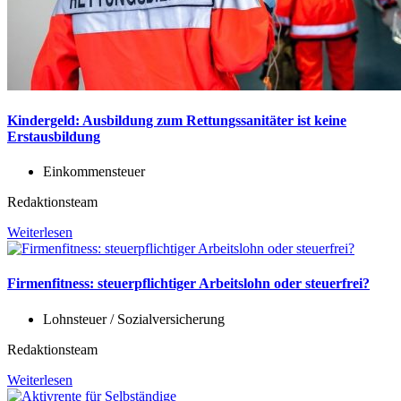
Kindergeld: Ausbildung zum Rettungssanitäter ist keine
Erstausbildung
Einkommensteuer
Redaktionsteam
Weiterlesen
Firmenfitness: steuerpflichtiger Arbeitslohn oder steuerfrei?
Lohnsteuer / Sozialversicherung
Redaktionsteam
Weiterlesen