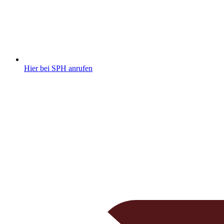
Hier bei SPH anrufen