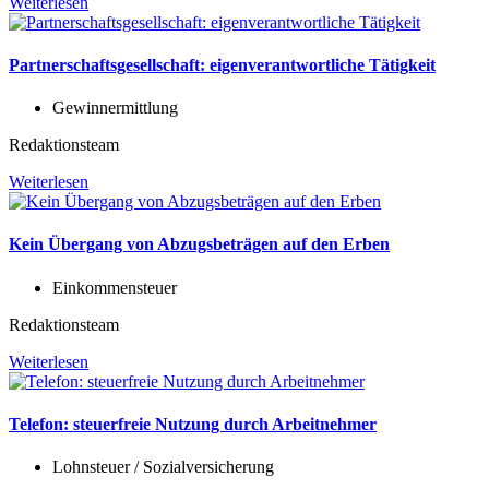
Weiterlesen
Partnerschaftsgesellschaft: eigenverantwortliche Tätigkeit
Gewinnermittlung
Redaktionsteam
Weiterlesen
Kein Übergang von Abzugsbeträgen auf den Erben
Einkommensteuer
Redaktionsteam
Weiterlesen
Telefon: steuerfreie Nutzung durch Arbeitnehmer
Lohnsteuer / Sozialversicherung