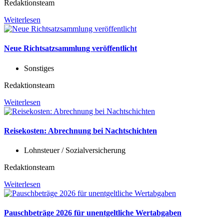
Redaktionsteam
Weiterlesen
Neue Richtsatzsammlung veröffentlicht
Sonstiges
Redaktionsteam
Weiterlesen
Reisekosten: Abrechnung bei Nachtschichten
Lohnsteuer / Sozialversicherung
Redaktionsteam
Weiterlesen
Pauschbeträge 2026 für unentgeltliche Wertabgaben