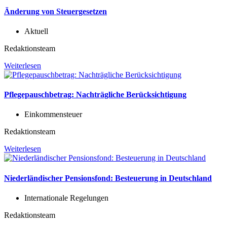
Änderung von Steuergesetzen
Aktuell
Redaktionsteam
Weiterlesen
Pflegepauschbetrag: Nachträgliche Berücksichtigung
Einkommensteuer
Redaktionsteam
Weiterlesen
Niederländischer Pensionsfond: Besteuerung in Deutschland
Internationale Regelungen
Redaktionsteam