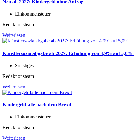
Neu ab 2027: Kindergeld ohne Antrag
Einkommensteuer
Redaktionsteam
Weiterlesen
Künstlersozialabgabe ab 2027: Erhöhung von 4,9% auf 5,0%
Sonstiges
Redaktionsteam
Weiterlesen
Kindergeldfälle nach dem Brexit
Einkommensteuer
Redaktionsteam
Weiterlesen