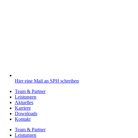
Hier eine Mail an SPH schreiben
Team & Partner
Leistungen
Aktuelles
Karriere
Downloads
Kontakt
Team & Partner
Leistungen