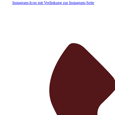
Instagram-Icon mit Verlinkung zur Instagram-Seite