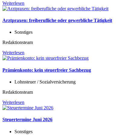
Weiterlesen
Arztpraxen: freiberufliche oder gewerbliche Tätigkeit
Sonstiges
Redaktionsteam
Weiterlesen
Prämienkonto: kein steuerfreier Sachbezug
Lohnsteuer / Sozialversicherung
Redaktionsteam
Weiterlesen
Steuertermine Juni 2026
Sonstiges