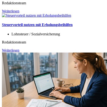
Redaktionsteam
Weiterlesen
Steuervorteil nutzen mit Erholungsbeihilfen
Lohnsteuer / Sozialversicherung
Redaktionsteam
Weiterlesen