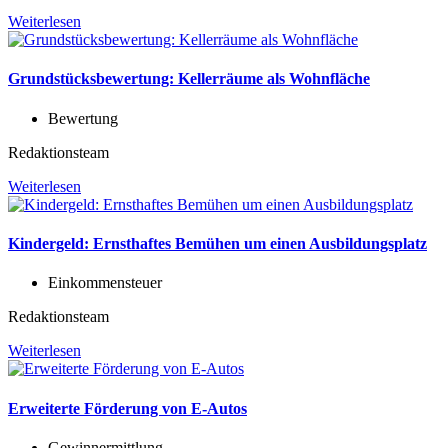
Weiterlesen
Grundstücksbewertung: Kellerräume als Wohnfläche
Bewertung
Redaktionsteam
Weiterlesen
Kindergeld: Ernsthaftes Bemühen um einen Ausbildungsplatz
Einkommensteuer
Redaktionsteam
Weiterlesen
Erweiterte Förderung von E-Autos
Gewinnermittlung