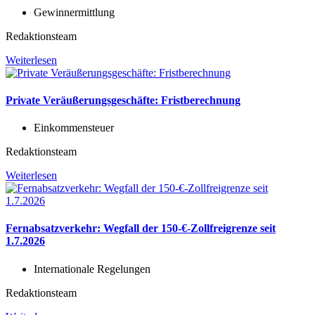
Gewinnermittlung
Redaktionsteam
Weiterlesen
Private Veräußerungsgeschäfte: Fristberechnung
Einkommensteuer
Redaktionsteam
Weiterlesen
Fernabsatzverkehr: Wegfall der 150-€-Zollfreigrenze seit
1.7.2026
Internationale Regelungen
Redaktionsteam