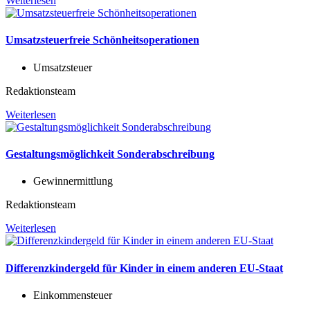
Weiterlesen
Umsatzsteuerfreie Schönheitsoperationen
Umsatzsteuer
Redaktionsteam
Weiterlesen
Gestaltungsmöglichkeit Sonderabschreibung
Gewinnermittlung
Redaktionsteam
Weiterlesen
Differenzkindergeld für Kinder in einem anderen EU-Staat
Einkommensteuer