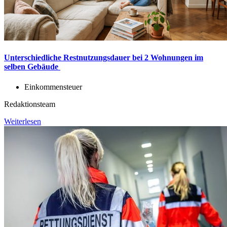
Unterschiedliche Restnutzungsdauer bei 2 Wohnungen im
selben Gebäude
Einkommensteuer
Redaktionsteam
Weiterlesen