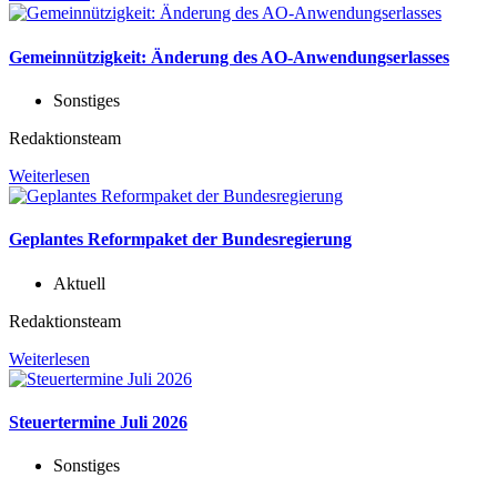
Gemeinnützigkeit: Änderung des AO-Anwendungserlasses
Sonstiges
Redaktionsteam
Weiterlesen
Geplantes Reformpaket der Bundesregierung
Aktuell
Redaktionsteam
Weiterlesen
Steuertermine Juli 2026
Sonstiges