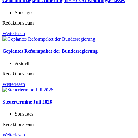
Gemeinnützigkeit: Änderung des AO-Anwendungserlasses
Sonstiges
Redaktionsteam
Weiterlesen
Geplantes Reformpaket der Bundesregierung
Aktuell
Redaktionsteam
Weiterlesen
Steuertermine Juli 2026
Sonstiges
Redaktionsteam
Weiterlesen