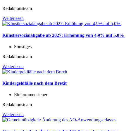
Redaktionsteam
Weiterlesen
Künstlersozialabgabe ab 2027: Erhöhung von 4,9% auf 5,0%
Sonstiges
Redaktionsteam
Weiterlesen
Kindergeldfälle nach dem Brexit
Einkommensteuer
Redaktionsteam
Weiterlesen