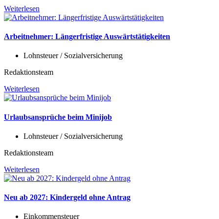
Weiterlesen
Arbeitnehmer: Längerfristige Auswärtstätigkeiten
Lohnsteuer / Sozialversicherung
Redaktionsteam
Weiterlesen
Urlaubsansprüche beim Minijob
Lohnsteuer / Sozialversicherung
Redaktionsteam
Weiterlesen
Neu ab 2027: Kindergeld ohne Antrag
Einkommensteuer