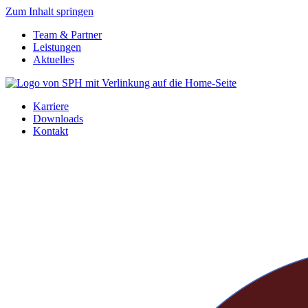
Zum Inhalt springen
Team & Partner
Leistungen
Aktuelles
Karriere
Downloads
Kontakt