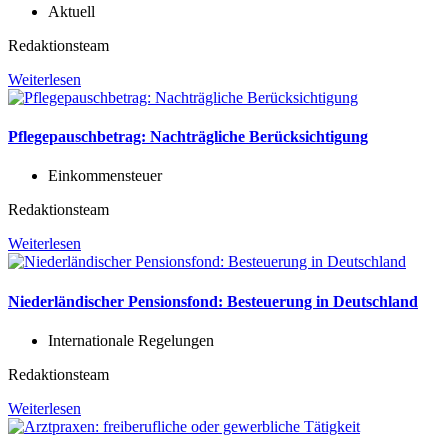
Aktuell
Redaktionsteam
Weiterlesen
Pflegepauschbetrag: Nachträgliche Berücksichtigung
Einkommensteuer
Redaktionsteam
Weiterlesen
Niederländischer Pensionsfond: Besteuerung in Deutschland
Internationale Regelungen
Redaktionsteam
Weiterlesen