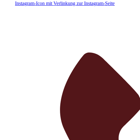
Instagram-Icon mit Verlinkung zur Instagram-Seite