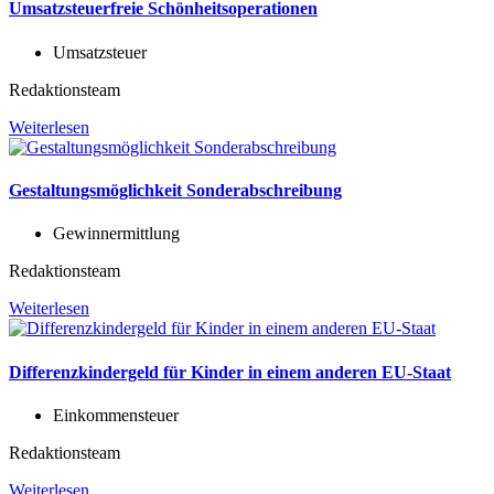
Umsatzsteuerfreie Schönheitsoperationen
Umsatzsteuer
Redaktionsteam
Weiterlesen
Gestaltungsmöglichkeit Sonderabschreibung
Gewinnermittlung
Redaktionsteam
Weiterlesen
Differenzkindergeld für Kinder in einem anderen EU-Staat
Einkommensteuer
Redaktionsteam
Weiterlesen