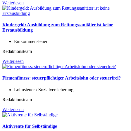
Weiterlesen
Kindergeld: Ausbildung zum Rettungssanitäter ist keine
Erstausbildung
Einkommensteuer
Redaktionsteam
Weiterlesen
Firmenfitness: steuerpflichtiger Arbeitslohn oder steuerfrei?
Lohnsteuer / Sozialversicherung
Redaktionsteam
Weiterlesen
Aktivrente für Selbständige