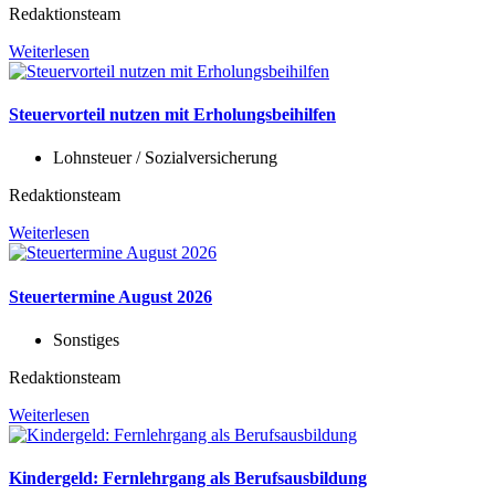
Redaktionsteam
Weiterlesen
Steuervorteil nutzen mit Erholungsbeihilfen
Lohnsteuer / Sozialversicherung
Redaktionsteam
Weiterlesen
Steuertermine August 2026
Sonstiges
Redaktionsteam
Weiterlesen
Kindergeld: Fernlehrgang als Berufsausbildung