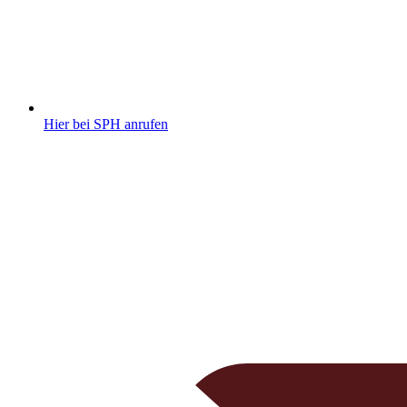
Hier bei SPH anrufen