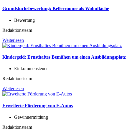
Grundstücksbewertung: Kellerräume als Wohnfläche
Bewertung
Redaktionsteam
Weiterlesen
Kindergeld: Ernsthaftes Bemühen um einen Ausbildungsplatz
Einkommensteuer
Redaktionsteam
Weiterlesen
Erweiterte Förderung von E-Autos
Gewinnermittlung
Redaktionsteam