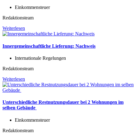
Einkommensteuer
Redaktionsteam
Weiterlesen
Innergemeinschaftliche Lieferung: Nachweis
Internationale Regelungen
Redaktionsteam
Weiterlesen
Unterschiedliche Restnutzungsdauer bei 2 Wohnungen im
selben Gebäude
Einkommensteuer
Redaktionsteam