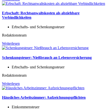
Erbschaft: Rechtsanwaltskosten als abziehbare
Verbindlichkeiten
Erbschafts- und Schenkungssteuer
Redaktionsteam
Weiterlesen
Schenkungsteuer: Nießbrauch an Lebensversicherung
Erbschafts- und Schenkungssteuer
Redaktionsteam
Weiterlesen
Häusliches Arbeitszimmer: Aufzeichnungspflichten
Einkommensteuer