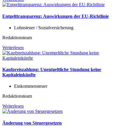
Entgelttransparenz: Auswirkungen der EU-Richtlinie
Lohnsteuer / Sozialversicherung
Redaktionsteam
Weiterlesen
Kaufpreiszahlung: Unentgeltliche Stundung keine
Kapitaleinkünfte
Einkommensteuer
Redaktionsteam
Weiterlesen
Änderung von Steuergesetzen