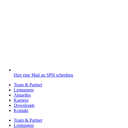
Hier eine Mail an SPH schreiben
Team & Partner
Leistungen
Aktuelles
Karriere
Downloads
Kontakt
Team & Partner
Leistungen