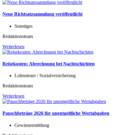
Neue Richtsatzsammlung veröffentlicht
Sonstiges
Redaktionsteam
Weiterlesen
Reisekosten: Abrechnung bei Nachtschichten
Lohnsteuer / Sozialversicherung
Redaktionsteam
Weiterlesen
Pauschbeträge 2026 für unentgeltliche Wertabgaben
Gewinnermittlung