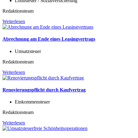
Lohnsteuer / Sozialversicherung
Redaktionsteam
Weiterlesen
Abrechnung am Ende eines Leasingvertrags
Umsatzsteuer
Redaktionsteam
Weiterlesen
Renovierungspflicht durch Kaufvertrag
Einkommensteuer
Redaktionsteam
Weiterlesen