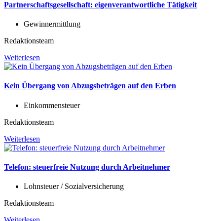
Partnerschaftsgesellschaft: eigenverantwortliche Tätigkeit
Gewinnermittlung
Redaktionsteam
Weiterlesen
Kein Übergang von Abzugsbeträgen auf den Erben
Einkommensteuer
Redaktionsteam
Weiterlesen
Telefon: steuerfreie Nutzung durch Arbeitnehmer
Lohnsteuer / Sozialversicherung
Redaktionsteam
Weiterlesen