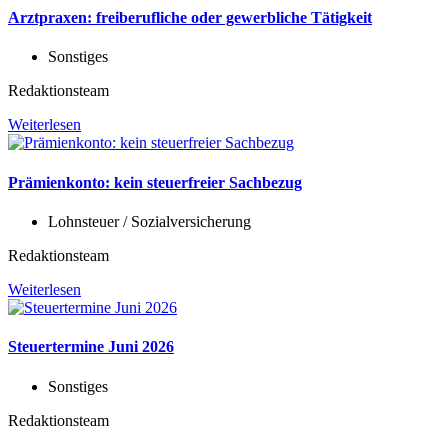
Arztpraxen: freiberufliche oder gewerbliche Tätigkeit
Sonstiges
Redaktionsteam
Weiterlesen
Prämienkonto: kein steuerfreier Sachbezug
Lohnsteuer / Sozialversicherung
Redaktionsteam
Weiterlesen
Steuertermine Juni 2026
Sonstiges
Redaktionsteam