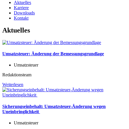
Aktuelles
Karriere
Downloads
Kontakt
Aktuelles
Umsatzsteuer: Änderung der Bemessungsgrundlage
Umsatzsteuer
Redaktionsteam
Weiterlesen
Sicherungseinbehalt: Umsatzsteuer-Änderung wegen
Uneinbringlichkeit
Umsatzsteuer