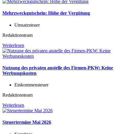
Mehrzweckgutschein: Höhe der Vergütung
Umsatzsteuer
Redaktionsteam
Weiterlesen
Nutzung des privaten anstelle des Firmen-PKW: Keine
Werbungskosten
Einkommensteuer
Redaktionsteam
Weiterlesen
Steuertermine Mai 2026