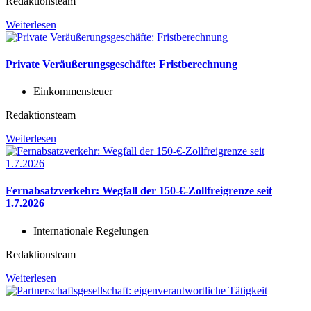
Redaktionsteam
Weiterlesen
Private Veräußerungsgeschäfte: Fristberechnung
Einkommensteuer
Redaktionsteam
Weiterlesen
Fernabsatzverkehr: Wegfall der 150-€-Zollfreigrenze seit
1.7.2026
Internationale Regelungen
Redaktionsteam
Weiterlesen