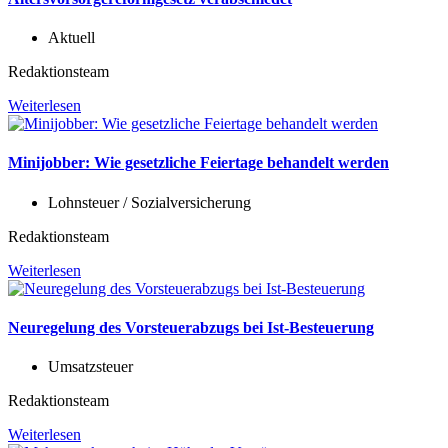
Aktuell
Redaktionsteam
Weiterlesen
Minijobber: Wie gesetzliche Feiertage behandelt werden
Lohnsteuer / Sozialversicherung
Redaktionsteam
Weiterlesen
Neuregelung des Vorsteuerabzugs bei Ist-Besteuerung
Umsatzsteuer
Redaktionsteam
Weiterlesen