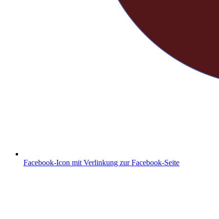
Facebook-Icon mit Verlinkung zur Facebook-Seite