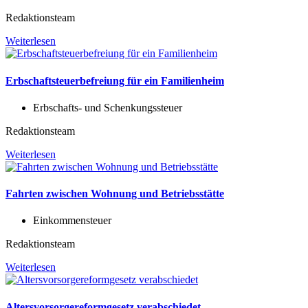
Redaktionsteam
Weiterlesen
Erbschaftsteuerbefreiung für ein Familienheim
Erbschafts- und Schenkungssteuer
Redaktionsteam
Weiterlesen
Fahrten zwischen Wohnung und Betriebsstätte
Einkommensteuer
Redaktionsteam
Weiterlesen
Altersvorsorgereformgesetz verabschiedet