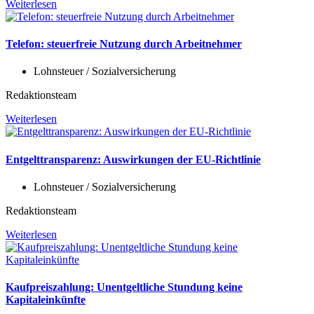
Weiterlesen
Telefon: steuerfreie Nutzung durch Arbeitnehmer
Lohnsteuer / Sozialversicherung
Redaktionsteam
Weiterlesen
Entgelttransparenz: Auswirkungen der EU-Richtlinie
Lohnsteuer / Sozialversicherung
Redaktionsteam
Weiterlesen
Kaufpreiszahlung: Unentgeltliche Stundung keine
Kapitaleinkünfte