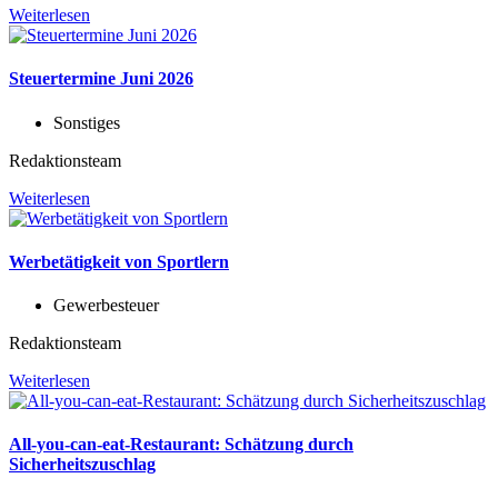
Weiterlesen
Steuertermine Juni 2026
Sonstiges
Redaktionsteam
Weiterlesen
Werbetätigkeit von Sportlern
Gewerbesteuer
Redaktionsteam
Weiterlesen
All-you-can-eat-Restaurant: Schätzung durch
Sicherheitszuschlag