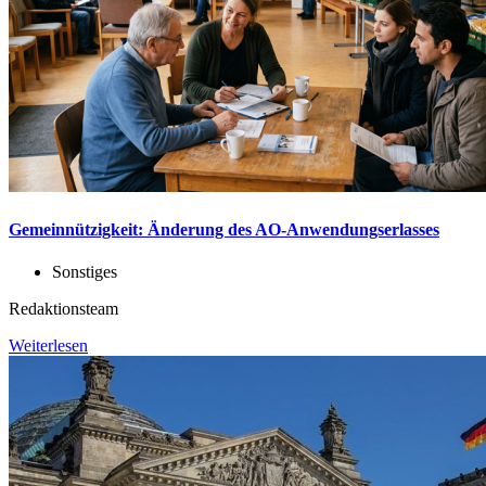
Gemeinnützigkeit: Änderung des AO-Anwendungserlasses
Sonstiges
Redaktionsteam
Weiterlesen