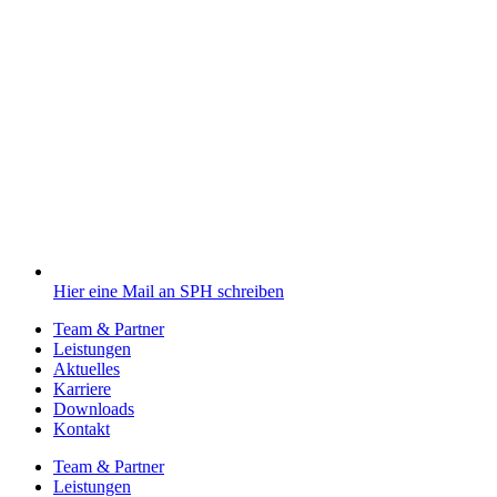
Hier eine Mail an SPH schreiben
Team & Partner
Leistungen
Aktuelles
Karriere
Downloads
Kontakt
Team & Partner
Leistungen