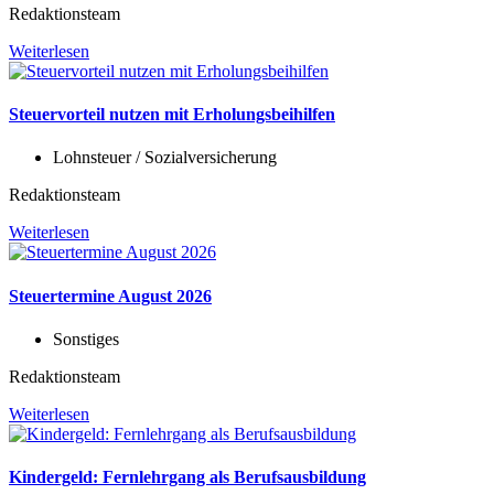
Redaktionsteam
Weiterlesen
Steuervorteil nutzen mit Erholungsbeihilfen
Lohnsteuer / Sozialversicherung
Redaktionsteam
Weiterlesen
Steuertermine August 2026
Sonstiges
Redaktionsteam
Weiterlesen
Kindergeld: Fernlehrgang als Berufsausbildung