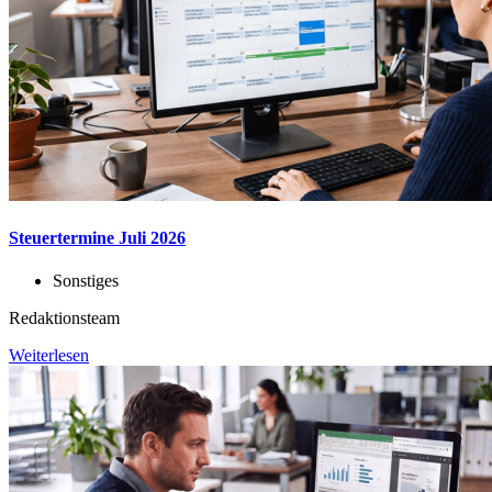
Steuertermine Juli 2026
Sonstiges
Redaktionsteam
Weiterlesen