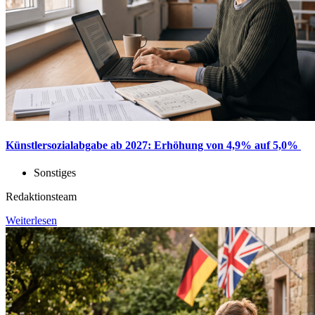
Künstlersozialabgabe ab 2027: Erhöhung von 4,9% auf 5,0%
Sonstiges
Redaktionsteam
Weiterlesen