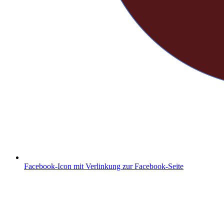
Facebook-Icon mit Verlinkung zur Facebook-Seite