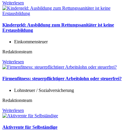
Weiterlesen
Kindergeld: Ausbildung zum Rettungssanitäter ist keine
Erstausbildung
Einkommensteuer
Redaktionsteam
Weiterlesen
Firmenfitness: steuerpflichtiger Arbeitslohn oder steuerfrei?
Lohnsteuer / Sozialversicherung
Redaktionsteam
Weiterlesen
Aktivrente für Selbständige