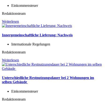
Einkommensteuer
Redaktionsteam
Weiterlesen
Innergemeinschaftliche Lieferung: Nachweis
Internationale Regelungen
Redaktionsteam
Weiterlesen
Unterschiedliche Restnutzungsdauer bei 2 Wohnungen im
selben Gebäude
Einkommensteuer
Redaktionsteam