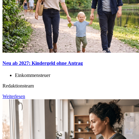
Neu ab 2027: Kindergeld ohne Antrag
Einkommensteuer
Redaktionsteam
Weiterlesen