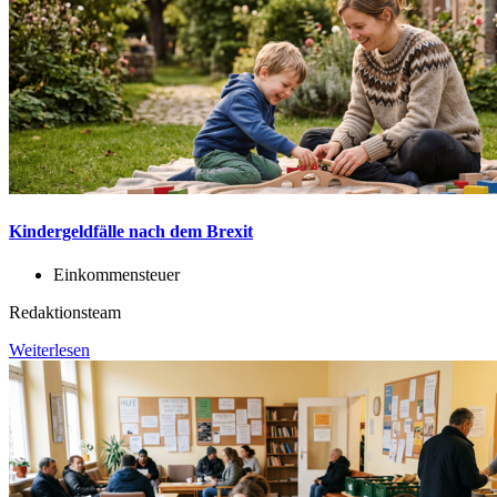
Kindergeldfälle nach dem Brexit
Einkommensteuer
Redaktionsteam
Weiterlesen