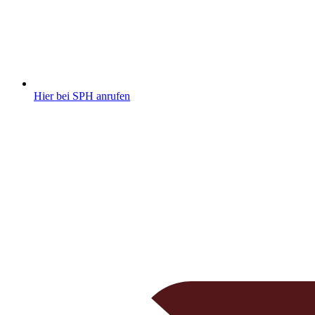
Hier bei SPH anrufen