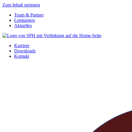
Zum Inhalt springen
Team & Partner
Leistungen
Aktuelles
Karriere
Downloads
Kontakt