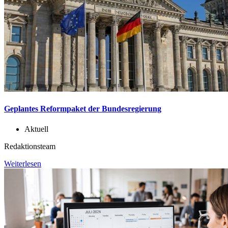
Geplantes Reformpaket der Bundesregierung
Aktuell
Redaktionsteam
Weiterlesen