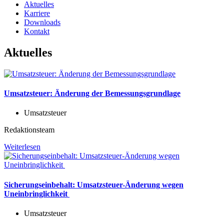
Aktuelles
Karriere
Downloads
Kontakt
Aktuelles
Umsatzsteuer: Änderung der Bemessungsgrundlage
Umsatzsteuer
Redaktionsteam
Weiterlesen
Sicherungseinbehalt: Umsatzsteuer-Änderung wegen
Uneinbringlichkeit
Umsatzsteuer