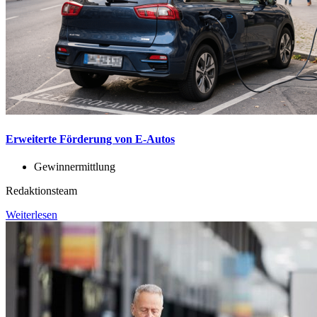
Erweiterte Förderung von E-Autos
Gewinnermittlung
Redaktionsteam
Weiterlesen