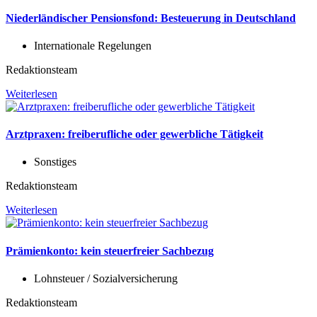
Niederländischer Pensionsfond: Besteuerung in Deutschland
Internationale Regelungen
Redaktionsteam
Weiterlesen
Arztpraxen: freiberufliche oder gewerbliche Tätigkeit
Sonstiges
Redaktionsteam
Weiterlesen
Prämienkonto: kein steuerfreier Sachbezug
Lohnsteuer / Sozialversicherung
Redaktionsteam