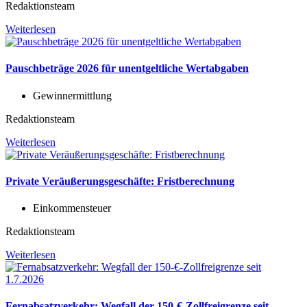
Redaktionsteam
Weiterlesen
Pauschbeträge 2026 für unentgeltliche Wertabgaben
Gewinnermittlung
Redaktionsteam
Weiterlesen
Private Veräußerungsgeschäfte: Fristberechnung
Einkommensteuer
Redaktionsteam
Weiterlesen
Fernabsatzverkehr: Wegfall der 150-€-Zollfreigrenze seit