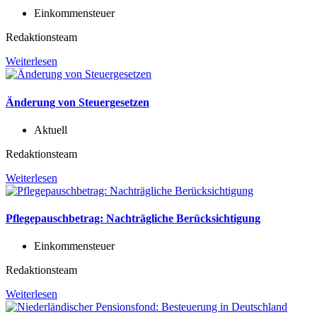
Einkommensteuer
Redaktionsteam
Weiterlesen
Änderung von Steuergesetzen
Aktuell
Redaktionsteam
Weiterlesen
Pflegepauschbetrag: Nachträgliche Berücksichtigung
Einkommensteuer
Redaktionsteam
Weiterlesen