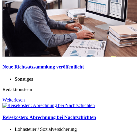
Neue Richtsatzsammlung veröffentlicht
Sonstiges
Redaktionsteam
Weiterlesen
Reisekosten: Abrechnung bei Nachtschichten
Lohnsteuer / Sozialversicherung