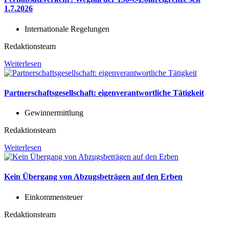
1.7.2026
Internationale Regelungen
Redaktionsteam
Weiterlesen
Partnerschaftsgesellschaft: eigenverantwortliche Tätigkeit
Gewinnermittlung
Redaktionsteam
Weiterlesen
Kein Übergang von Abzugsbeträgen auf den Erben
Einkommensteuer
Redaktionsteam