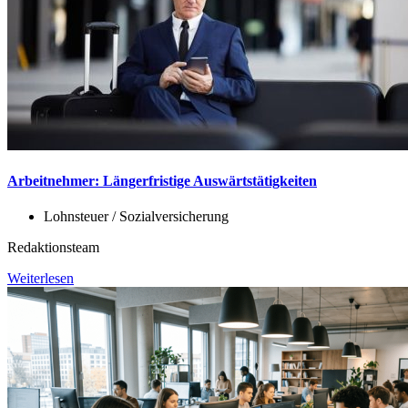
Arbeitnehmer: Längerfristige Auswärtstätigkeiten
Lohnsteuer / Sozialversicherung
Redaktionsteam
Weiterlesen