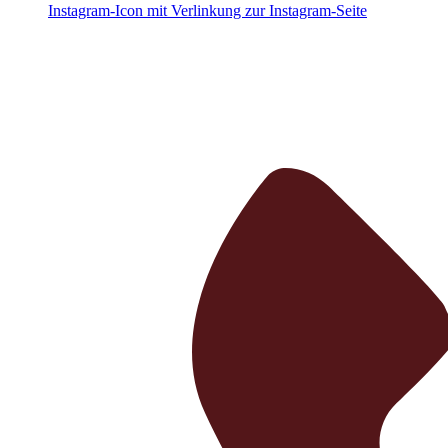
Instagram-Icon mit Verlinkung zur Instagram-Seite